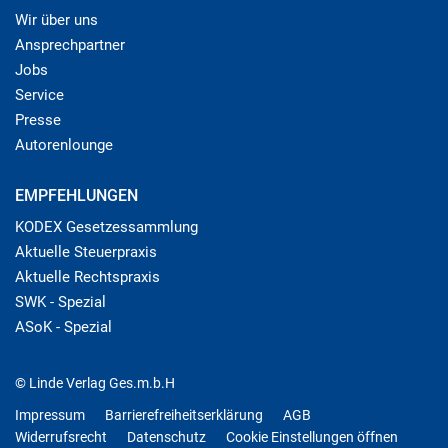
Wir über uns
Ansprechpartner
Jobs
Service
Presse
Autorenlounge
EMPFEHLUNGEN
KODEX Gesetzessammlung
Aktuelle Steuerpraxis
Aktuelle Rechtspraxis
SWK - Spezial
ASoK - Spezial
© Linde Verlag Ges.m.b.H
Impressum
Barrierefreiheitserklärung
AGB
Widerrufsrecht
Datenschutz
Cookie Einstellungen öffnen