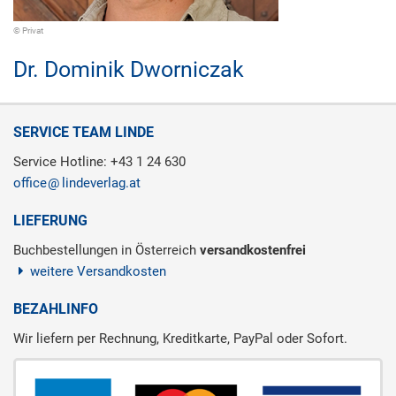
© Privat
Dr.
Dominik Dworniczak
SERVICE TEAM LINDE
Service Hotline: +43 1 24 630
office
lindeverlag.at
LIEFERUNG
Buchbestellungen in Österreich
versandkostenfrei
weitere Versandkosten
BEZAHLINFO
Wir liefern per Rechnung, Kreditkarte, PayPal oder Sofort.