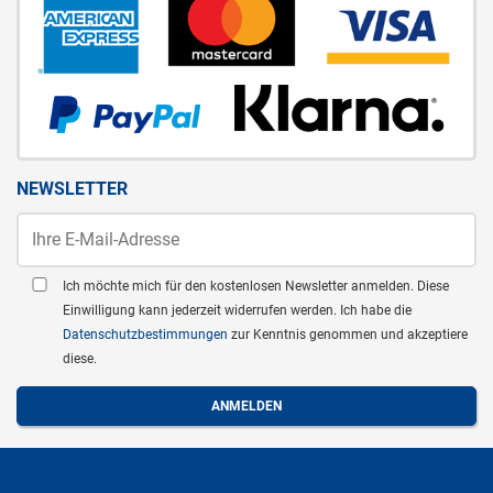
NEWSLETTER
Ich möchte mich für den kostenlosen Newsletter anmelden. Diese
Einwilligung kann jederzeit widerrufen werden. Ich habe die
Datenschutzbestimmungen
zur Kenntnis genommen und akzeptiere
diese.