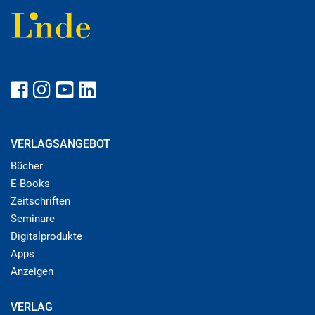
VERLAGSANGEBOT
Bücher
E-Books
Zeitschriften
Seminare
Digitalprodukte
Apps
Anzeigen
VERLAG