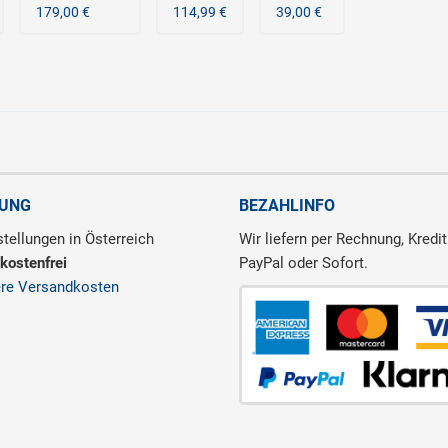
179,00 €
114,99 €
39,00 €
RUNG
BEZAHLINFO
tellungen in Österreich
Wir liefern per Rechnung, Kredit
kostenfrei
PayPal oder Sofort.
ere Versandkosten