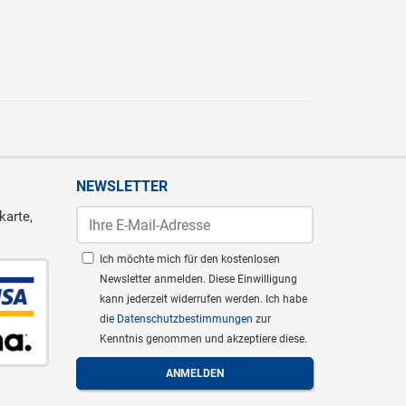
NEWSLETTER
karte,
Ich möchte mich für den kostenlosen
Newsletter anmelden. Diese Einwilligung
kann jederzeit widerrufen werden. Ich habe
die
Datenschutzbestimmungen
zur
Kenntnis genommen und akzeptiere diese.