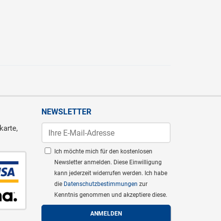
NEWSLETTER
karte,
Ich möchte mich für den kostenlosen
Newsletter anmelden. Diese Einwilligung
kann jederzeit widerrufen werden. Ich habe
die
Datenschutzbestimmungen
zur
Kenntnis genommen und akzeptiere diese.