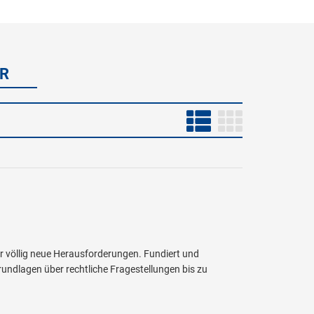
R
vor völlig neue Herausforderungen. Fundiert und
undlagen über rechtliche Fragestellungen bis zu