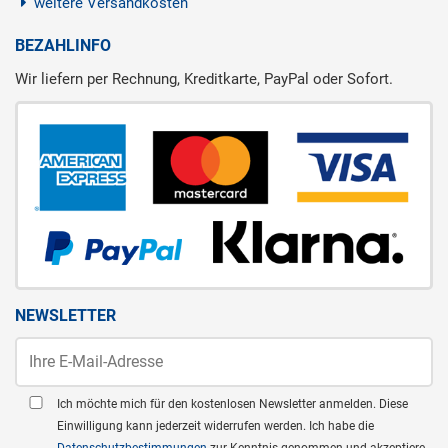
weitere Versandkosten
BEZAHLINFO
Wir liefern per Rechnung, Kreditkarte, PayPal oder Sofort.
NEWSLETTER
Ich möchte mich für den kostenlosen Newsletter anmelden. Diese
Einwilligung kann jederzeit widerrufen werden. Ich habe die
Datenschutzbestimmungen
zur Kenntnis genommen und akzeptiere