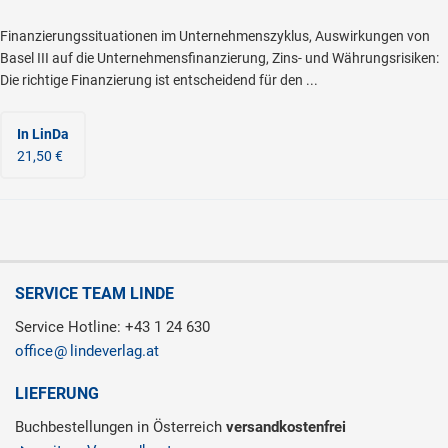
Finanzierungssituationen im Unternehmenszyklus, Auswirkungen von
Basel III auf die Unternehmensfinanzierung, Zins- und Währungsrisiken:
Die richtige Finanzierung ist entscheidend für den ...
In LinDa
21,50 €
SERVICE TEAM LINDE
Service Hotline: +43 1 24 630
office
lindeverlag.at
LIEFERUNG
Buchbestellungen in Österreich
versandkostenfrei