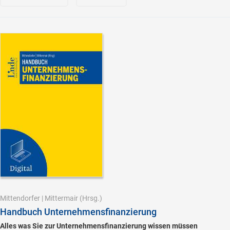
Mittendorfer
|
Mittermair
(Hrsg.)
Handbuch Unternehmensfinanzierung
Alles was Sie zur Unternehmensfinanzierung wissen müssen