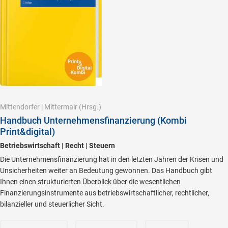
Mittendorfer
|
Mittermair
(Hrsg.)
Handbuch Unternehmensfinanzierung (Kombi
Print&digital)
Betriebswirtschaft | Recht | Steuern
Die Unternehmensfinanzierung hat in den letzten Jahren der Krisen und
Unsicherheiten weiter an Bedeutung gewonnen. Das Handbuch gibt
Ihnen einen strukturierten Überblick über die wesentlichen
Finanzierungsinstrumente aus betriebswirtschaftlicher, rechtlicher,
bilanzieller und steuerlicher Sicht.