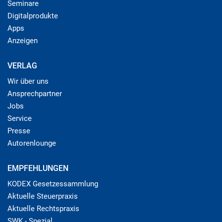
Seminare
Digitalprodukte
Apps
Anzeigen
VERLAG
Wir über uns
Ansprechpartner
Jobs
Service
Presse
Autorenlounge
EMPFEHLUNGEN
KODEX Gesetzessammlung
Aktuelle Steuerpraxis
Aktuelle Rechtspraxis
SWK - Spezial