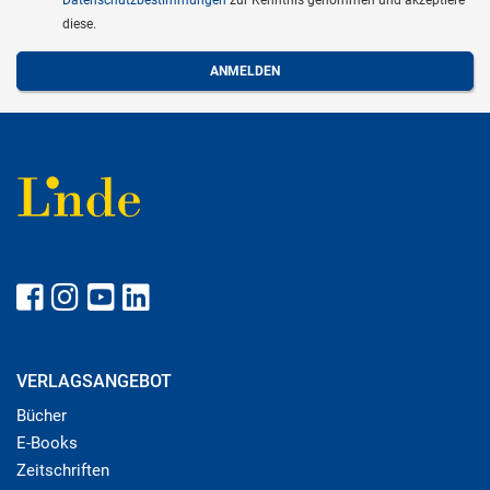
diese.
VERLAGSANGEBOT
Bücher
E-Books
Zeitschriften