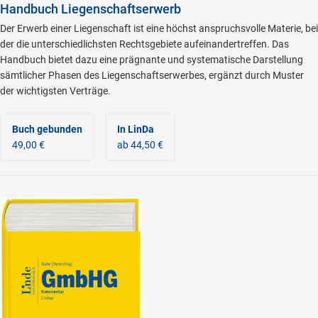
Handbuch Liegenschaftserwerb
Der Erwerb einer Liegenschaft ist eine höchst anspruchsvolle Materie, bei
der die unterschiedlichsten Rechtsgebiete aufeinandertreffen. Das
Handbuch bietet dazu eine prägnante und systematische Darstellung
sämtlicher Phasen des Liegenschaftserwerbes, ergänzt durch Muster
der wichtigsten Verträge.
Buch gebunden
In LinDa
49,00 €
ab 44,50 €