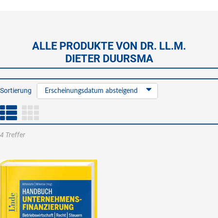
ALLE PRODUKTE VON DR. LL.M.
DIETER DUURSMA
Sortierung
Erscheinungsdatum absteigend
4 Treffer