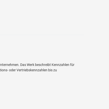
Unternehmen. Das Werk beschreibt Kennzahlen für
tions- oder Vertriebskennzahlen bis zu