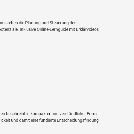
rum stehen die Planung und Steuerung des
otenziale. Inklusive Online-Lernguide mit Erklärvideos
den beschreibt in kompakter und verständlicher Form,
ickelt und damit eine fundierte Entscheidungsfindung