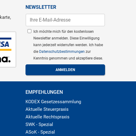
NEWSLETTER
karte,
Ich möchte mich für den kostenlosen
Newsletter anmelden. Diese Einwilligung
kann jederzeit widerrufen werden. Ich habe
die
Datenschutzbestimmungen
zur
Kenntnis genommen und akzeptiere diese.
EMPFEHLUNGEN
KODEX Gesetzessammlung
Aktuelle Steuerpraxis
Aktuelle Rechtspraxis
SWK - Spezial
ASoK - Spezial