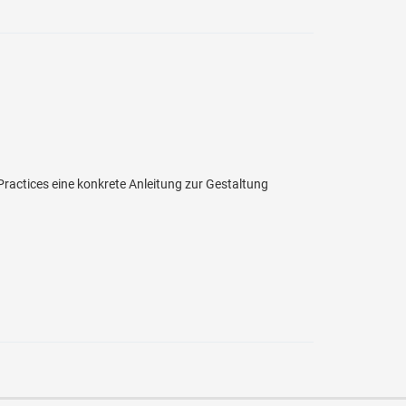
Practices eine konkrete Anleitung zur Gestaltung