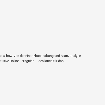
-Know-how: von der Finanzbuchhaltung und Bilanzanalyse
lusive Online-Lernguide – ideal auch für das