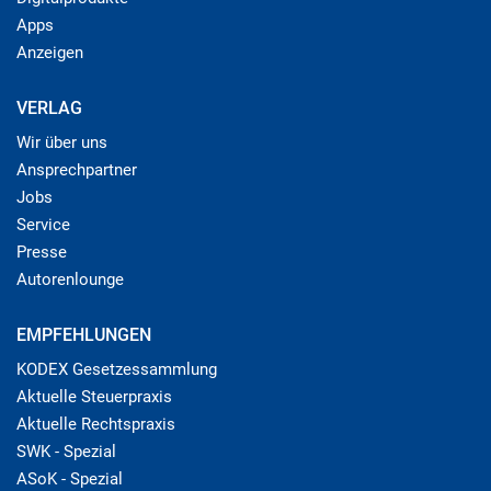
Apps
Anzeigen
VERLAG
Wir über uns
Ansprechpartner
Jobs
Service
Presse
Autorenlounge
EMPFEHLUNGEN
KODEX Gesetzessammlung
Aktuelle Steuerpraxis
Aktuelle Rechtspraxis
SWK - Spezial
ASoK - Spezial