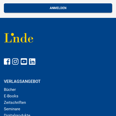
VERLAGSANGEBOT
Bücher
E-Books
Zeitschriften
Seminare
Digitalprodukte