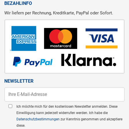
BEZAHLINFO
Wir liefern per Rechnung, Kreditkarte, PayPal oder Sofort.
NEWSLETTER
Ich möchte mich für den kostenlosen Newsletter anmelden. Diese
Einwilligung kann jederzeit widerrufen werden. Ich habe die
Datenschutzbestimmungen
zur Kenntnis genommen und akzeptiere
diese.