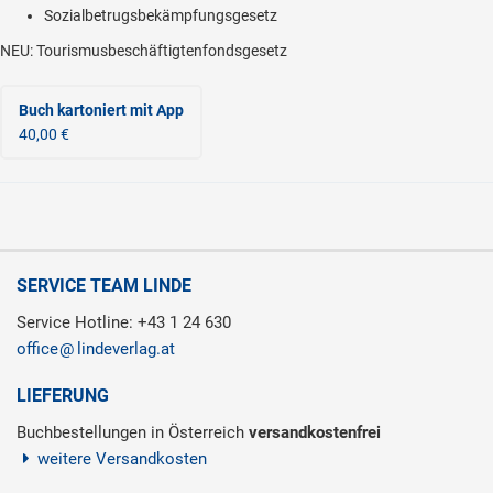
Sozialbetrugsbekämpfungsgesetz
NEU: Tourismusbeschäftigtenfondsgesetz
Buch kartoniert
mit App
40,00 €
SERVICE TEAM LINDE
Service Hotline: +43 1 24 630
office
lindeverlag.at
LIEFERUNG
Buchbestellungen in Österreich
versandkostenfrei
weitere Versandkosten