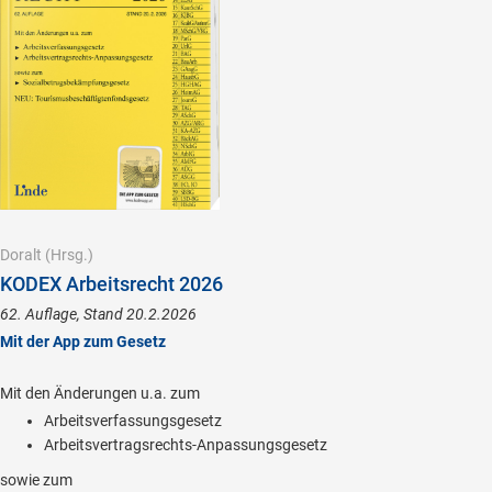
Doralt
(Hrsg.)
KODEX Arbeitsrecht 2026
62. Auflage, Stand 20.2.2026
Mit der App zum Gesetz
Mit den Änderungen u.a. zum
Arbeitsverfassungsgesetz
Arbeitsvertragsrechts-Anpassungsgesetz
sowie zum