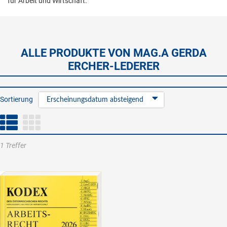
für Arbeit und Wirtschaft.
ALLE PRODUKTE VON MAG.A GERDA
ERCHER-LEDERER
Sortierung
Erscheinungsdatum absteigend
1 Treffer