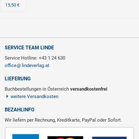
15,50 €
SERVICE TEAM LINDE
Service Hotline: +43 1 24 630
office
lindeverlag.at
LIEFERUNG
Buchbestellungen in Österreich
versandkostenfrei
weitere Versandkosten
BEZAHLINFO
Wir liefern per Rechnung, Kreditkarte, PayPal oder Sofort.