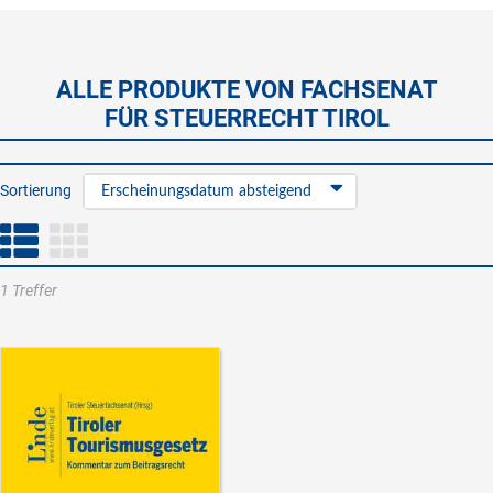
ALLE PRODUKTE VON FACHSENAT
FÜR STEUERRECHT TIROL
Sortierung
Erscheinungsdatum absteigend
1 Treffer