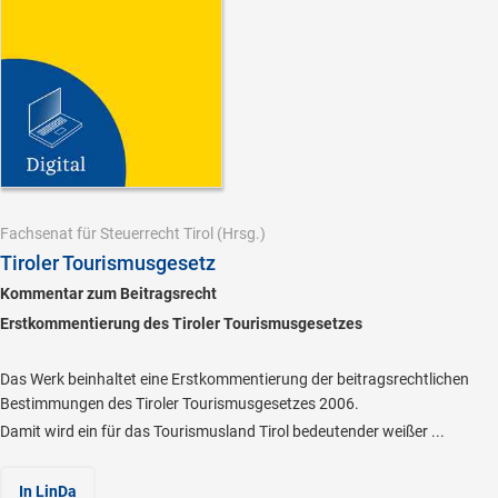
Fachsenat für Steuerrecht Tirol
(Hrsg.)
Tiroler Tourismusgesetz
Kommentar zum Beitragsrecht
Erstkommentierung des Tiroler Tourismusgesetzes
Das Werk beinhaltet eine Erstkommentierung der beitragsrechtlichen
Bestimmungen des Tiroler Tourismusgesetzes 2006.
Damit wird ein für das Tourismusland Tirol bedeutender weißer ...
In LinDa