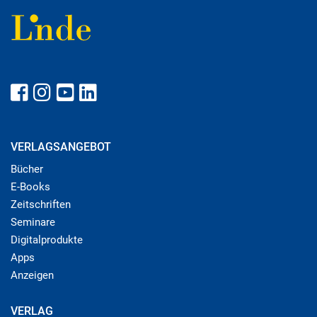
VERLAGSANGEBOT
Bücher
E-Books
Zeitschriften
Seminare
Digitalprodukte
Apps
Anzeigen
VERLAG