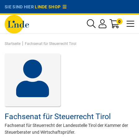
SIE SIND HIER
LINDE SHOP
0
|
Startseite
Fachsenat für Steuerrecht Tirol
Fachsenat für Steuerrecht Tirol
Fachsenat für Steuerrecht der Landesstelle Tirol der Kammer der
Steuerberater und Wirtschaftsprüfer.