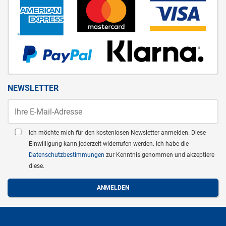
NEWSLETTER
Ich möchte mich für den kostenlosen Newsletter anmelden. Diese
Einwilligung kann jederzeit widerrufen werden. Ich habe die
Datenschutzbestimmungen
zur Kenntnis genommen und akzeptiere
diese.