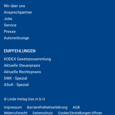
Wir über uns
Ansprechpartner
Jobs
Service
Presse
Autorenlounge
EMPFEHLUNGEN
KODEX Gesetzessammlung
Aktuelle Steuerpraxis
Aktuelle Rechtspraxis
SWK - Spezial
ASoK - Spezial
© Linde Verlag Ges.m.b.H
Impressum
Barrierefreiheitserklärung
AGB
Widerrufsrecht
Datenschutz
Cookie Einstellungen öffnen