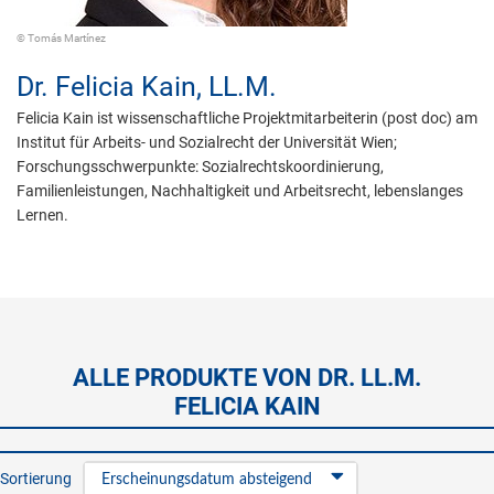
© Tomás Martínez
Dr.
Felicia Kain,
LL.M.
Felicia Kain ist wissenschaftliche Projektmitarbeiterin (post doc) am
Institut für Arbeits- und Sozialrecht der Universität Wien;
Forschungsschwerpunkte: Sozialrechtskoordinierung,
Familienleistungen, Nachhaltigkeit und Arbeitsrecht, lebenslanges
Lernen.
ALLE PRODUKTE VON DR. LL.M.
FELICIA KAIN
Sortierung
Erscheinungsdatum absteigend