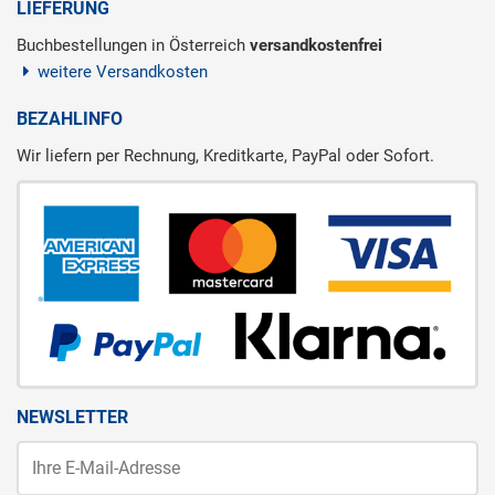
LIEFERUNG
Buchbestellungen in Österreich
versandkostenfrei
weitere Versandkosten
BEZAHLINFO
Wir liefern per Rechnung, Kreditkarte, PayPal oder Sofort.
NEWSLETTER