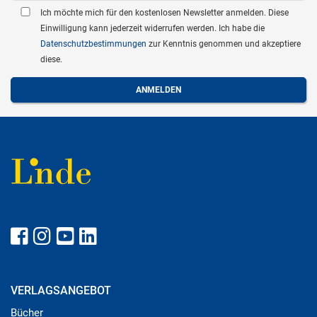
Ich möchte mich für den kostenlosen Newsletter anmelden. Diese
Einwilligung kann jederzeit widerrufen werden. Ich habe die
Datenschutzbestimmungen
zur Kenntnis genommen und akzeptiere
diese.
VERLAGSANGEBOT
Bücher