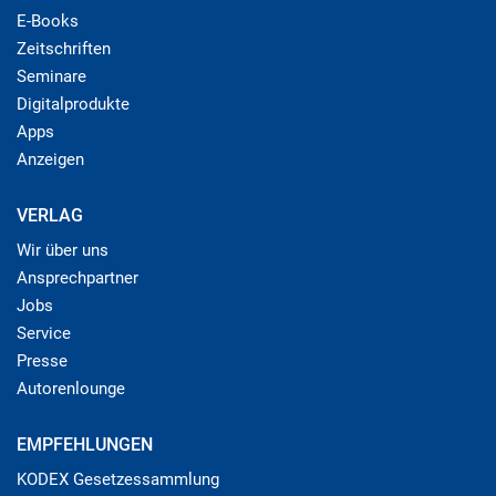
E-Books
Zeitschriften
Seminare
Digitalprodukte
Apps
Anzeigen
VERLAG
Wir über uns
Ansprechpartner
Jobs
Service
Presse
Autorenlounge
EMPFEHLUNGEN
KODEX Gesetzessammlung