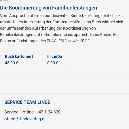
Kain
Die Koordinierung von Familienleistungen
Vom Anspruch auf einen bundesweiten Kinderbetreuungsplatz bis zur
umstrittenen Indexierung der Familienbeihilfe – das Buch widmet sich
der umfassenden Aufarbeitung der Koordinierung von
Familienleistungen auf nationaler und europarechtlicher Ebene. Mit
Fokus auf Leistungen des FLAG, EStG sowie KBGG.
Buch kartoniert
In LinDa
48,00 €
0,00 €
SERVICE TEAM LINDE
Service Hotline: +43 1 24 630
office
lindeverlag.at