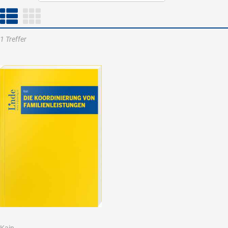
1 Treffer