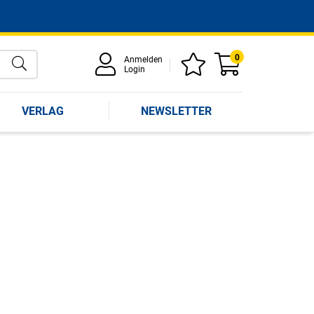
0
Anmelden
Login
VERLAG
NEWSLETTER