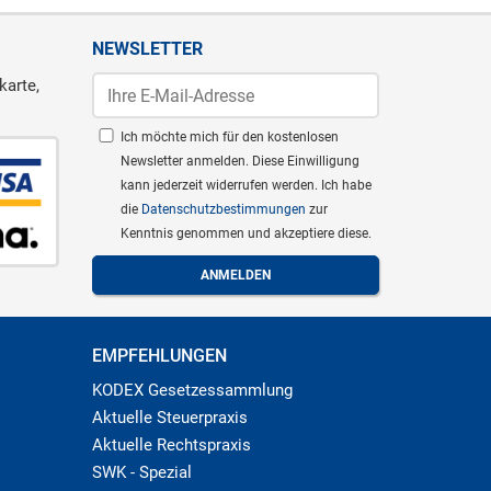
NEWSLETTER
karte,
Ich möchte mich für den kostenlosen
Newsletter anmelden. Diese Einwilligung
kann jederzeit widerrufen werden. Ich habe
die
Datenschutzbestimmungen
zur
Kenntnis genommen und akzeptiere diese.
EMPFEHLUNGEN
KODEX Gesetzessammlung
Aktuelle Steuerpraxis
Aktuelle Rechtspraxis
SWK - Spezial