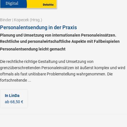
Binder
|
Kopecek
(Hrsg.)
Personalentsendung in der Praxis
Planung und Umsetzung von internationalen Personaleinsätzen.
Rechtliche und personalwirtschaftliche Aspekte mit Fallbeispielen
Personalentsendung leicht gemacht
Die rechtliche richtige Gestaltung und Umsetzung von
grenzüberschreitenden Personaleinsätzen ist äußerst komplex und wird
oftmals als fast unlösbare Problemstellung wahrgenommen. Die
fortschreitende ...
In LinDa
ab 68,50 €