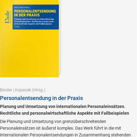
Binder
|
Kopecek
(Hrsg.)
Personalentsendung in der Praxis
Planung und Umsetzung von internationalen Personaleinsätzen.
Rechtliche und personalwirtschaftliche Aspekte mit Fallbeispielen
Die Planung und Umsetzung von grenzüberschreitenden
Personaleinsätzen ist äußerst komplex. Das Werk führt in die mit
internationalen Personalentsendungen in Zusammenhang stehenden