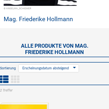
© ANGELIKA_SCHIEMER
Mag.
Friederike Hollmann
ALLE PRODUKTE VON MAG.
FRIEDERIKE HOLLMANN
Sortierung
Erscheinungsdatum absteigend
2 Treffer