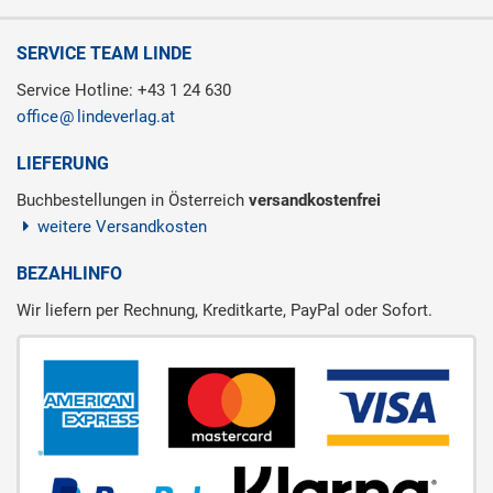
SERVICE TEAM LINDE
Service Hotline: +43 1 24 630
office
lindeverlag.at
LIEFERUNG
Buchbestellungen in Österreich
versandkostenfrei
weitere Versandkosten
BEZAHLINFO
Wir liefern per Rechnung, Kreditkarte, PayPal oder Sofort.