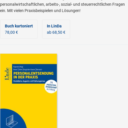
personalwirtschaftlichen, arbeits-, sozial- und steuerrechtlichen Fragen
ein. Mit vielen Praxisbeispielen und Lösungen!
Buch kartoniert
In LinDa
78,00 €
ab 68,50 €