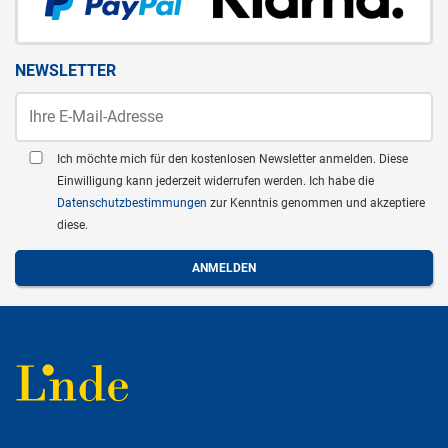
NEWSLETTER
Ich möchte mich für den kostenlosen Newsletter anmelden. Diese
Einwilligung kann jederzeit widerrufen werden. Ich habe die
Datenschutzbestimmungen
zur Kenntnis genommen und akzeptiere
diese.