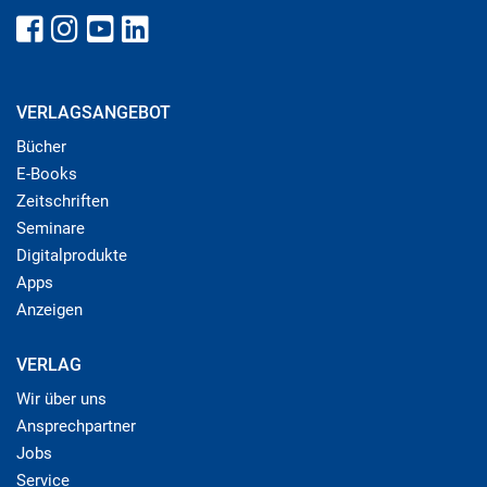
VERLAGSANGEBOT
Bücher
E-Books
Zeitschriften
Seminare
Digitalprodukte
Apps
Anzeigen
VERLAG
Wir über uns
Ansprechpartner
Jobs
Service