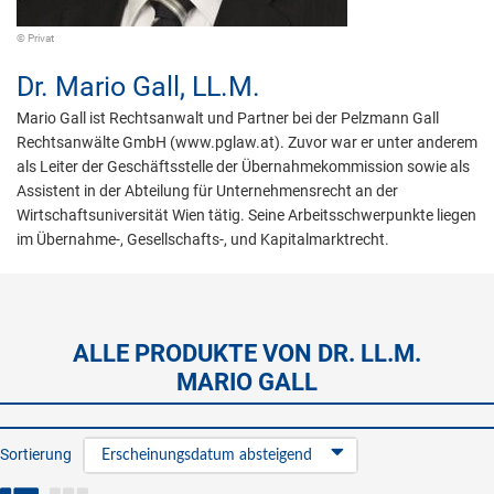
© Privat
Dr.
Mario Gall,
LL.M.
Mario Gall ist Rechtsanwalt und Partner bei der Pelzmann Gall
Rechtsanwälte GmbH (www.pglaw.at). Zuvor war er unter anderem
als Leiter der Geschäftsstelle der Übernahmekommission sowie als
Assistent in der Abteilung für Unternehmensrecht an der
Wirtschaftsuniversität Wien tätig. Seine Arbeitsschwerpunkte liegen
im Übernahme-, Gesellschafts-, und Kapitalmarktrecht.
ALLE PRODUKTE VON DR. LL.M.
MARIO GALL
Sortierung
Erscheinungsdatum absteigend