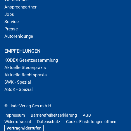
Ansprechpartner
Jobs
Service
Presse
Autorenlounge
EMPFEHLUNGEN
KODEX Gesetzessammlung
Aktuelle Steuerpraxis
Aktuelle Rechtspraxis
SWK - Spezial
ASoK - Spezial
© Linde Verlag Ges.m.b.H
Impressum
Barrierefreiheitserklärung
AGB
Widerrufsrecht
Datenschutz
Cookie Einstellungen öffnen
Vertrag widerrufen