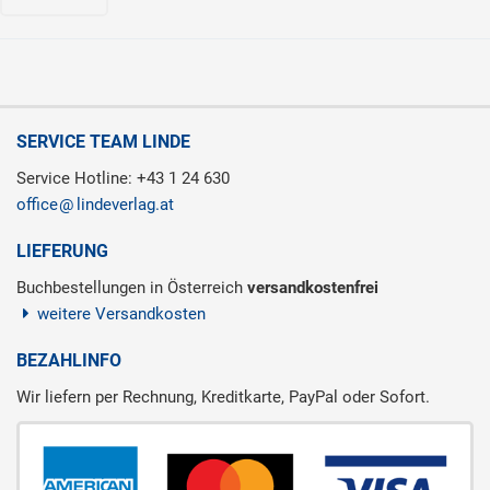
SERVICE TEAM LINDE
Service Hotline: +43 1 24 630
office
lindeverlag.at
LIEFERUNG
Buchbestellungen in Österreich
versandkostenfrei
weitere Versandkosten
BEZAHLINFO
Wir liefern per Rechnung, Kreditkarte, PayPal oder Sofort.