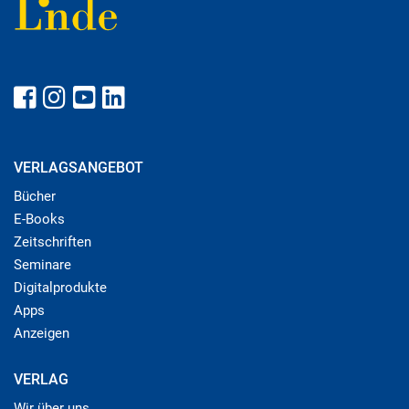
VERLAGSANGEBOT
Bücher
E-Books
Zeitschriften
Seminare
Digitalprodukte
Apps
Anzeigen
VERLAG
Wir über uns