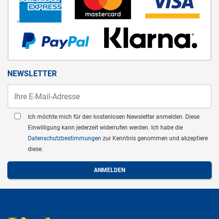
NEWSLETTER
Ich möchte mich für den kostenlosen Newsletter anmelden. Diese
Einwilligung kann jederzeit widerrufen werden. Ich habe die
Datenschutzbestimmungen
zur Kenntnis genommen und akzeptiere
diese.