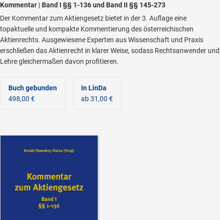
Kommentar | Band I §§ 1-136 und Band II §§ 145-273
Der Kommentar zum Aktiengesetz bietet in der 3. Auflage eine
topaktuelle und kompakte Kommentierung des österreichischen
Aktienrechts. Ausgewiesene Experten aus Wissenschaft und Praxis
erschließen das Aktienrecht in klarer Weise, sodass Rechtsanwender und
Lehre gleichermaßen davon profitieren.
Buch gebunden
In LinDa
498,00 €
ab 31,00 €