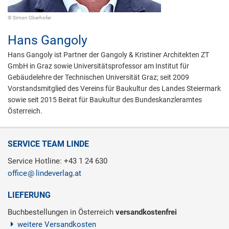
© Simon Oberhofer
Hans Gangoly
Hans Gangoly ist Partner der Gangoly & Kristiner Architekten ZT
GmbH in Graz sowie Universitätsprofessor am Institut für
Gebäudelehre der Technischen Universität Graz; seit 2009
Vorstandsmitglied des Vereins für Baukultur des Landes Steiermark
sowie seit 2015 Beirat für Baukultur des Bundeskanzleramtes
Österreich.
SERVICE TEAM LINDE
Service Hotline: +43 1 24 630
office
lindeverlag.at
LIEFERUNG
Buchbestellungen in Österreich
versandkostenfrei
weitere Versandkosten