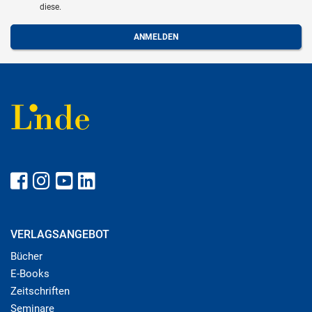
diese.
VERLAGSANGEBOT
Bücher
E-Books
Zeitschriften
Seminare