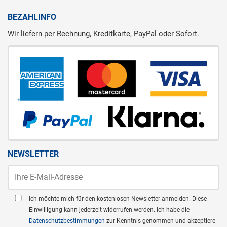
BEZAHLINFO
Wir liefern per Rechnung, Kreditkarte, PayPal oder Sofort.
NEWSLETTER
Ich möchte mich für den kostenlosen Newsletter anmelden. Diese
Einwilligung kann jederzeit widerrufen werden. Ich habe die
Datenschutzbestimmungen
zur Kenntnis genommen und akzeptiere