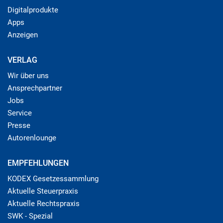
Digitalprodukte
Apps
Anzeigen
VERLAG
Wir über uns
Ansprechpartner
Jobs
Service
Presse
Autorenlounge
EMPFEHLUNGEN
KODEX Gesetzessammlung
Aktuelle Steuerpraxis
Aktuelle Rechtspraxis
SWK - Spezial