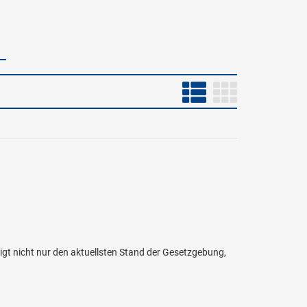
igt nicht nur den aktuellsten Stand der Gesetzgebung,