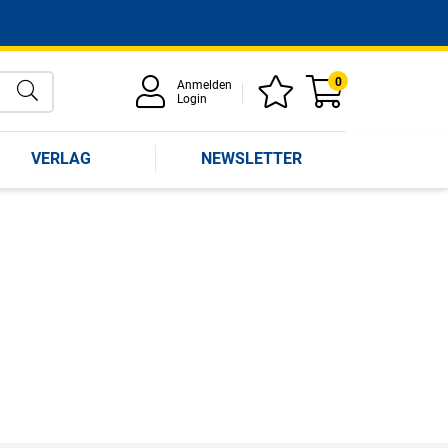
0
Anmelden
Login
VERLAG
NEWSLETTER