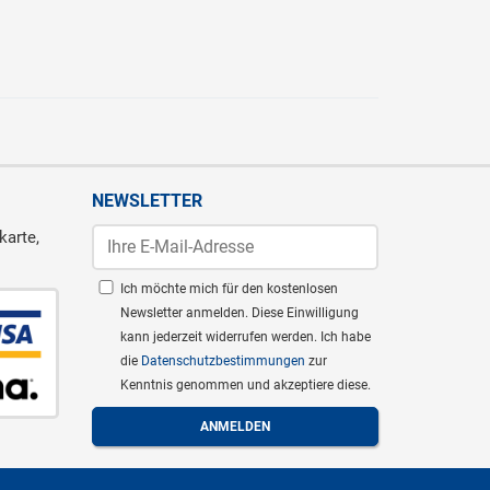
NEWSLETTER
karte,
Ich möchte mich für den kostenlosen
Newsletter anmelden. Diese Einwilligung
kann jederzeit widerrufen werden. Ich habe
die
Datenschutzbestimmungen
zur
Kenntnis genommen und akzeptiere diese.