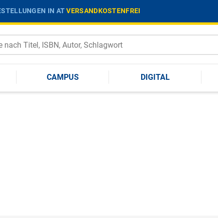
STELLUNGEN IN AT
VERSANDKOSTENFREI
CAMPUS
DIGITAL