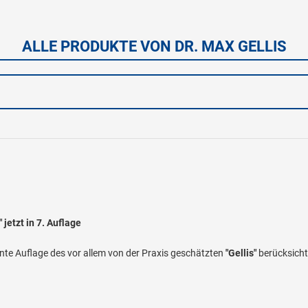
ALLE PRODUKTE VON DR. MAX GELLIS
 jetzt in 7. Auflage
ente Auflage des vor allem von der Praxis geschätzten
"Gellis"
berücksicht