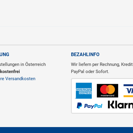
RUNG
BEZAHLINFO
tellungen in Österreich
Wir liefern per Rechnung, Kredit
kostenfrei
PayPal oder Sofort.
ere Versandkosten