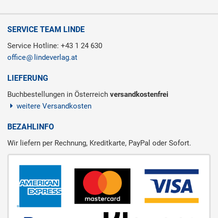
SERVICE TEAM LINDE
Service Hotline: +43 1 24 630
office
lindeverlag.at
LIEFERUNG
Buchbestellungen in Österreich
versandkostenfrei
weitere Versandkosten
BEZAHLINFO
Wir liefern per Rechnung, Kreditkarte, PayPal oder Sofort.