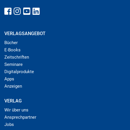
VERLAGSANGEBOT
Bücher
E-Books
Zeitschriften
Seminare
Digitalprodukte
Apps
Anzeigen
VERLAG
Wir über uns
Ansprechpartner
Jobs