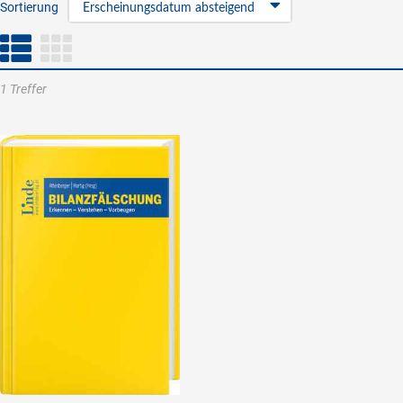
Sortierung
Erscheinungsdatum absteigend
1 Treffer