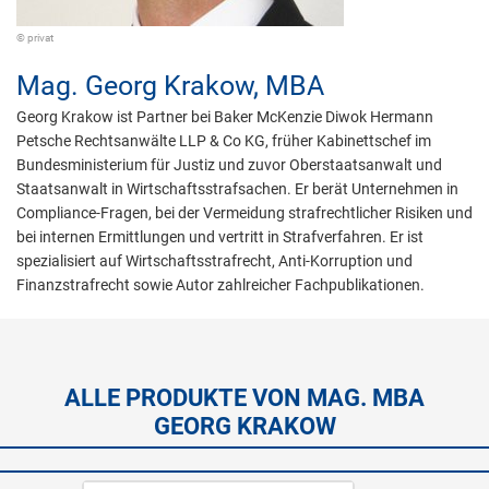
© privat
Mag.
Georg Krakow,
MBA
Georg Krakow ist Partner bei Baker McKenzie Diwok Hermann
Petsche Rechtsanwälte LLP & Co KG, früher Kabinettschef im
Bundesministerium für Justiz und zuvor Oberstaatsanwalt und
Staatsanwalt in Wirtschaftsstrafsachen. Er berät Unternehmen in
Compliance-Fragen, bei der Vermeidung strafrechtlicher Risiken und
bei internen Ermittlungen und vertritt in Strafverfahren. Er ist
spezialisiert auf Wirtschaftsstrafrecht, Anti-Korruption und
Finanzstrafrecht sowie Autor zahlreicher Fachpublikationen.
ALLE PRODUKTE VON MAG. MBA
GEORG KRAKOW