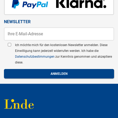
NEWSLETTER
Ich möchte mich für den kostenlosen Newsletter anmelden. Diese
Einwilligung kann jederzeit widerrufen werden. Ich habe die
Datenschutzbestimmungen
zur Kenntnis genommen und akzeptiere
diese.