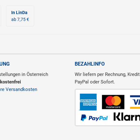
In LinDa
ab 7,75 €
RUNG
BEZAHLINFO
tellungen in Österreich
Wir liefern per Rechnung, Kredit
kostenfrei
PayPal oder Sofort.
ere Versandkosten