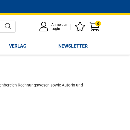
0
Anmelden
Login
VERLAG
NEWSLETTER
 Fachbereich Rechnungswesen sowie Autorin und