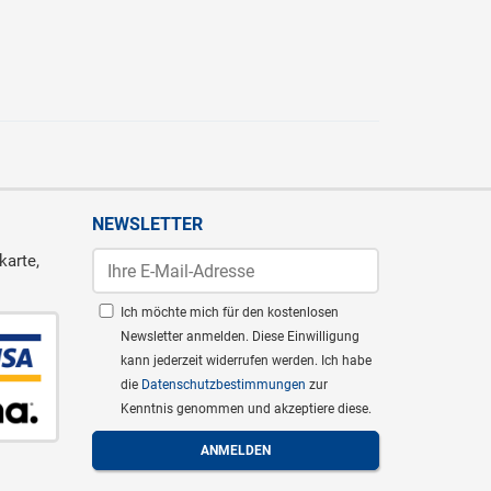
NEWSLETTER
karte,
Ich möchte mich für den kostenlosen
Newsletter anmelden. Diese Einwilligung
kann jederzeit widerrufen werden. Ich habe
die
Datenschutzbestimmungen
zur
Kenntnis genommen und akzeptiere diese.