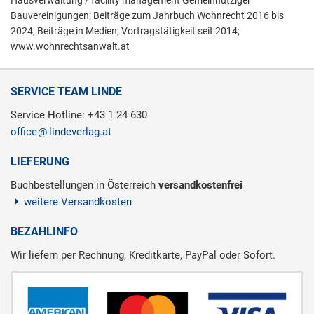
Hausverwaltung / facility management Gemeinnütziger
Bauvereinigungen; Beiträge zum Jahrbuch Wohnrecht 2016 bis
2024; Beiträge in Medien; Vortragstätigkeit seit 2014;
www.wohnrechtsanwalt.at
SERVICE TEAM LINDE
Service Hotline: +43 1 24 630
office
lindeverlag.at
LIEFERUNG
Buchbestellungen in Österreich
versandkostenfrei
weitere Versandkosten
BEZAHLINFO
Wir liefern per Rechnung, Kreditkarte, PayPal oder Sofort.