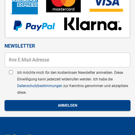
NEWSLETTER
Ich möchte mich für den kostenlosen Newsletter anmelden. Diese
Einwilligung kann jederzeit widerrufen werden. Ich habe die
Datenschutzbestimmungen
zur Kenntnis genommen und akzeptiere
diese.