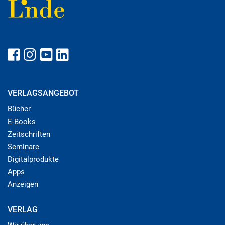
VERLAGSANGEBOT
Bücher
E-Books
Zeitschriften
Seminare
Digitalprodukte
Apps
Anzeigen
VERLAG