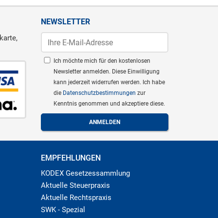
NEWSLETTER
karte,
Ich möchte mich für den kostenlosen
Newsletter anmelden. Diese Einwilligung
kann jederzeit widerrufen werden. Ich habe
die
Datenschutzbestimmungen
zur
Kenntnis genommen und akzeptiere diese.
EMPFEHLUNGEN
KODEX Gesetzessammlung
Aktuelle Steuerpraxis
Aktuelle Rechtspraxis
SWK - Spezial