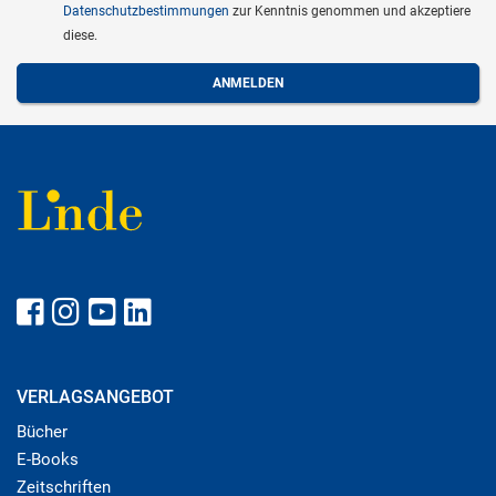
Datenschutzbestimmungen
zur Kenntnis genommen und akzeptiere
diese.
VERLAGSANGEBOT
Bücher
E-Books
Zeitschriften