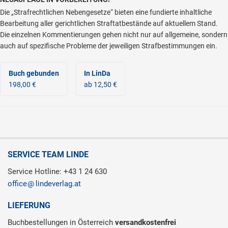
Die „Strafrechtlichen Nebengesetze“ bieten eine fundierte inhaltliche
Bearbeitung aller gerichtlichen Straftatbestände auf aktuellem Stand.
Die einzelnen Kommentierungen gehen nicht nur auf allgemeine, sondern
auch auf spezifische Probleme der jeweiligen Strafbestimmungen ein.
Buch gebunden
In LinDa
198,00 €
ab 12,50 €
SERVICE TEAM LINDE
Service Hotline: +43 1 24 630
office
lindeverlag.at
LIEFERUNG
Buchbestellungen in Österreich
versandkostenfrei