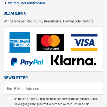
weitere Versandkosten
BEZAHLINFO
Wir liefern per Rechnung, Kreditkarte, PayPal oder Sofort.
NEWSLETTER
Ich möchte mich für den kostenlosen Newsletter anmelden. Diese
Einwilligung kann jederzeit widerrufen werden. Ich habe die