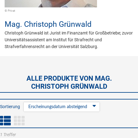
© Privat
Mag.
Christoph Grünwald
Christoph Grünwald ist Jurist im Finanzamt für Großbetriebe; zuvor
Universitätsassistent am Institut für Strafrecht und
Strafverfahrensrecht an der Universität Salzburg.
ALLE PRODUKTE VON MAG.
CHRISTOPH GRÜNWALD
Sortierung
Erscheinungsdatum absteigend
1 Treffer