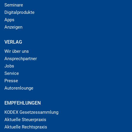
Seminare
Digitalprodukte
Apps
Anzeigen
VERLAG
Wir über uns
Ansprechpartner
Jobs
Service
Presse
Autorenlounge
EMPFEHLUNGEN
KODEX Gesetzessammlung
Aktuelle Steuerpraxis
Aktuelle Rechtspraxis