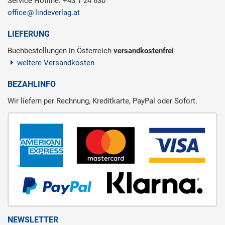
Service Hotline: +43 1 24 630
office
lindeverlag.at
LIEFERUNG
Buchbestellungen in Österreich
versandkostenfrei
weitere Versandkosten
BEZAHLINFO
Wir liefern per Rechnung, Kreditkarte, PayPal oder Sofort.
NEWSLETTER