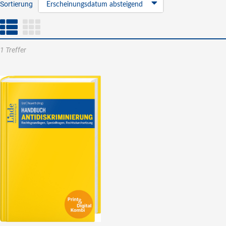
Sortierung
Erscheinungsdatum absteigend
1 Treffer