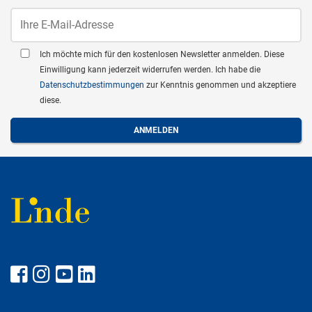
Ich möchte mich für den kostenlosen Newsletter anmelden. Diese
Einwilligung kann jederzeit widerrufen werden. Ich habe die
Datenschutzbestimmungen
zur Kenntnis genommen und akzeptiere
diese.