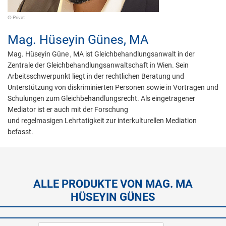
© Privat
Mag.
Hüseyin Günes,
MA
Mag. Hüseyin Güne , MA ist Gleichbehandlungsanwalt in der
Zentrale der Gleichbehandlungsanwaltschaft in Wien. Sein
Arbeitsschwerpunkt liegt in der rechtlichen Beratung und
Unterstützung von diskriminierten Personen sowie in Vortragen und
Schulungen zum Gleichbehandlungsrecht. Als eingetragener
Mediator ist er auch mit der Forschung
und regelmasigen Lehrtatigkeit zur interkulturellen Mediation
befasst.
ALLE PRODUKTE VON MAG. MA
HÜSEYIN GÜNES