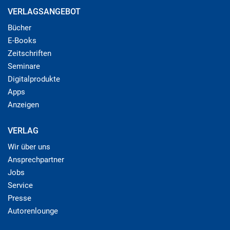
VERLAGSANGEBOT
Bücher
E-Books
Zeitschriften
Seminare
Digitalprodukte
Apps
Anzeigen
VERLAG
Wir über uns
Ansprechpartner
Jobs
Service
Presse
Autorenlounge