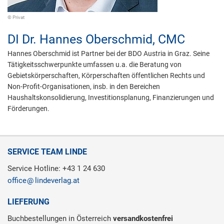
© Privat
DI Dr.
Hannes Oberschmid,
CMC
Hannes Oberschmid ist Partner bei der BDO Austria in Graz. Seine
Tätigkeitsschwerpunkte umfassen u.a. die Beratung von
Gebietskörperschaften, Körperschaften öffentlichen Rechts und
Non-Profit-Organisationen, insb. in den Bereichen
Haushaltskonsolidierung, Investitionsplanung, Finanzierungen und
Förderungen.
SERVICE TEAM LINDE
Service Hotline: +43 1 24 630
office
lindeverlag.at
LIEFERUNG
Buchbestellungen in Österreich
versandkostenfrei