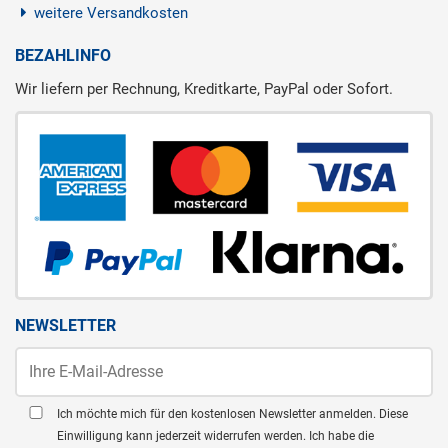
weitere Versandkosten
BEZAHLINFO
Wir liefern per Rechnung, Kreditkarte, PayPal oder Sofort.
NEWSLETTER
Ich möchte mich für den kostenlosen Newsletter anmelden. Diese
Einwilligung kann jederzeit widerrufen werden. Ich habe die