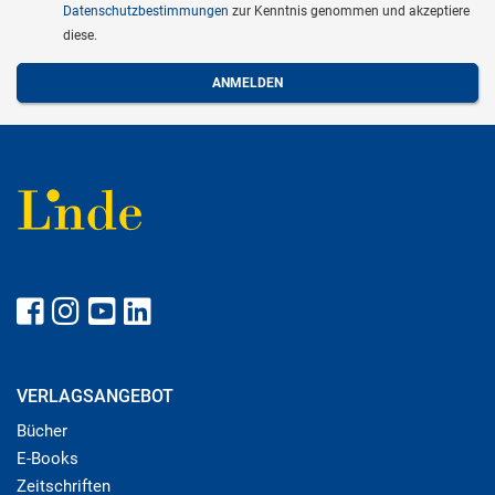
Datenschutzbestimmungen
zur Kenntnis genommen und akzeptiere
diese.
VERLAGSANGEBOT
Bücher
E-Books
Zeitschriften