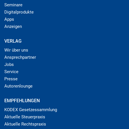
Seminare
Digitalprodukte
Apps
Anzeigen
VERLAG
Wir über uns
Ansprechpartner
Jobs
Service
Presse
Autorenlounge
EMPFEHLUNGEN
KODEX Gesetzessammlung
Aktuelle Steuerpraxis
Aktuelle Rechtspraxis