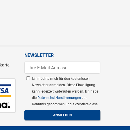
NEWSLETTER
karte,
Ich möchte mich für den kostenlosen
Newsletter anmelden. Diese Einwilligung
kann jederzeit widerrufen werden. Ich habe
die
Datenschutzbestimmungen
zur
Kenntnis genommen und akzeptiere diese.