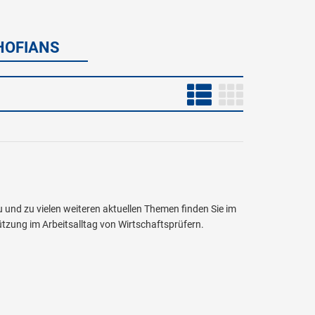
 HOFIANS
und zu vielen weiteren aktuellen Themen finden Sie im
tzung im Arbeitsalltag von Wirtschaftsprüfern.