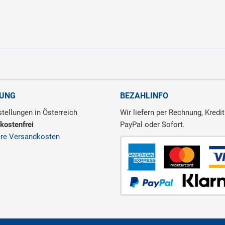
RUNG
BEZAHLINFO
tellungen in Österreich
Wir liefern per Rechnung, Kredit
kostenfrei
PayPal oder Sofort.
ere Versandkosten