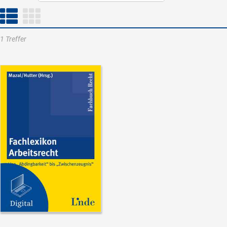
1 Treffer