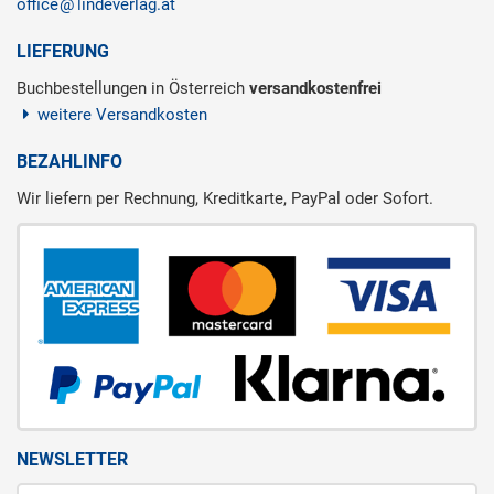
office
lindeverlag.at
LIEFERUNG
Buchbestellungen in Österreich
versandkostenfrei
weitere Versandkosten
BEZAHLINFO
Wir liefern per Rechnung, Kreditkarte, PayPal oder Sofort.
NEWSLETTER