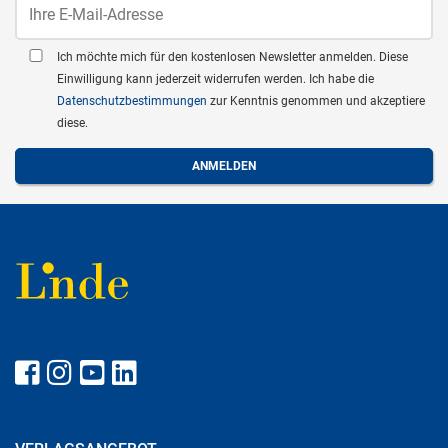
Ich möchte mich für den kostenlosen Newsletter anmelden. Diese
Einwilligung kann jederzeit widerrufen werden. Ich habe die
Datenschutzbestimmungen
zur Kenntnis genommen und akzeptiere
diese.