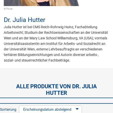
© Privat
Dr.
Julia Hutter
Julia Hutter ist bei CMS Reich-Rohrwig Hainz, Fachabteilung
Arbeitsrecht; Studium der Rechtswissenschaften an der Universität
Wien und an der Mary Law School Williamsburg, VA (USA); vormals
Universitätsasisstentin am Institut für Arbeits- und Sozialrecht an
der Universität Wien, externe Lehrbeauftragte an verschiedenen
tertiären Bildungseinrichtungen und Autorin diverser arbeits-,
sozial- und steuerrechtlicher Fachbeiträge.
ALLE PRODUKTE VON DR. JULIA
HUTTER
Sortierung
Erscheinungsdatum absteigend