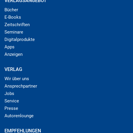
VERLAGSANGEBOT
Bücher
E-Books
Zeitschriften
Seminare
Digitalprodukte
Apps
Anzeigen
VERLAG
Wir über uns
Ansprechpartner
Jobs
Service
Presse
Autorenlounge
EMPFEHLUNGEN