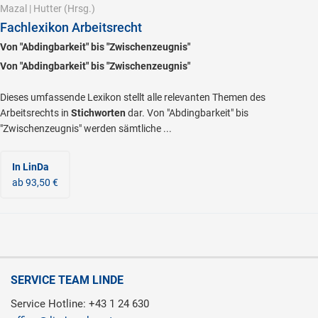
Mazal
|
Hutter
(Hrsg.)
Fachlexikon Arbeitsrecht
Von "Abdingbarkeit" bis "Zwischenzeugnis"
Von "Abdingbarkeit" bis "Zwischenzeugnis"
Dieses umfassende Lexikon stellt alle relevanten Themen des
Arbeitsrechts in
Stichworten
dar. Von "Abdingbarkeit" bis
"Zwischenzeugnis" werden sämtliche ...
In LinDa
ab 93,50 €
SERVICE TEAM LINDE
Service Hotline: +43 1 24 630