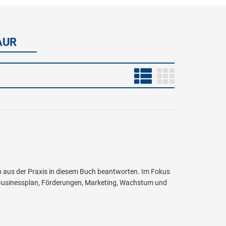
AUR
n aus der Praxis in diesem Buch beantworten. Im Fokus
g, Businessplan, Förderungen, Marketing, Wachstum und