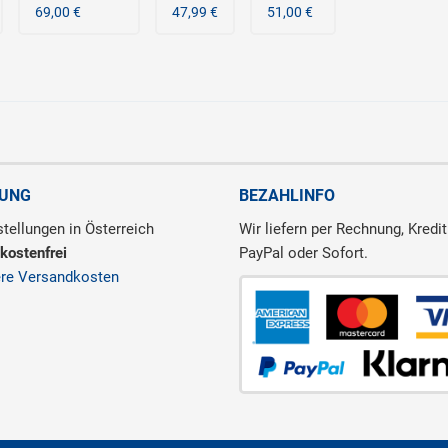
69,00 €
47,99 €
51,00 €
RUNG
BEZAHLINFO
tellungen in Österreich
Wir liefern per Rechnung, Kredit
kostenfrei
PayPal oder Sofort.
ere Versandkosten