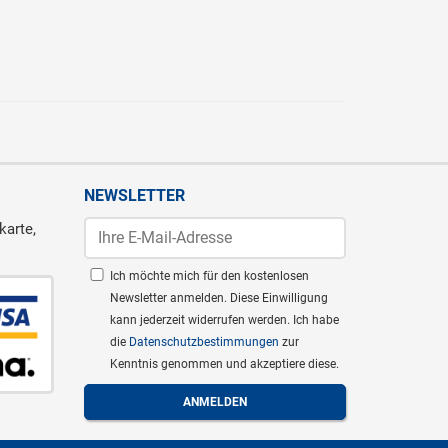
NEWSLETTER
karte,
Ich möchte mich für den kostenlosen
Newsletter anmelden. Diese Einwilligung
kann jederzeit widerrufen werden. Ich habe
die
Datenschutzbestimmungen
zur
Kenntnis genommen und akzeptiere diese.