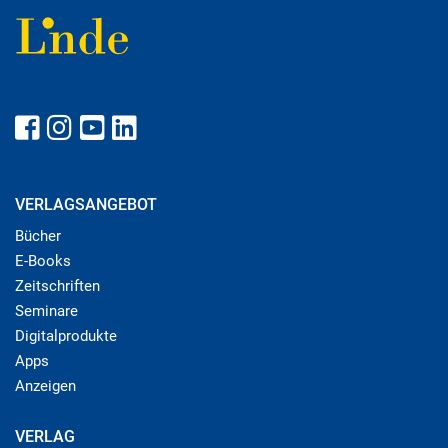
VERLAGSANGEBOT
Bücher
E-Books
Zeitschriften
Seminare
Digitalprodukte
Apps
Anzeigen
VERLAG