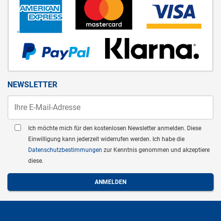
NEWSLETTER
Ich möchte mich für den kostenlosen Newsletter anmelden. Diese
Einwilligung kann jederzeit widerrufen werden. Ich habe die
Datenschutzbestimmungen
zur Kenntnis genommen und akzeptiere
diese.