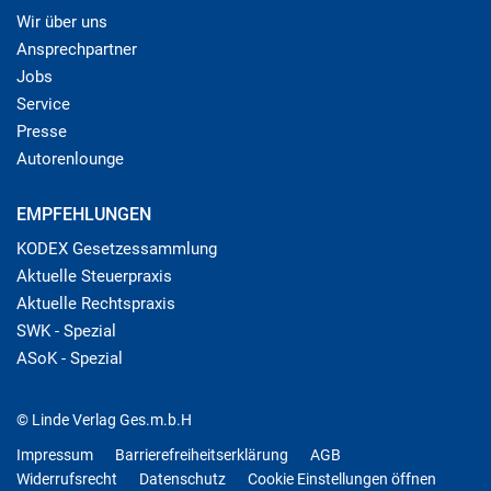
Wir über uns
Ansprechpartner
Jobs
Service
Presse
Autorenlounge
EMPFEHLUNGEN
KODEX Gesetzessammlung
Aktuelle Steuerpraxis
Aktuelle Rechtspraxis
SWK - Spezial
ASoK - Spezial
© Linde Verlag Ges.m.b.H
Impressum
Barrierefreiheitserklärung
AGB
Widerrufsrecht
Datenschutz
Cookie Einstellungen öffnen