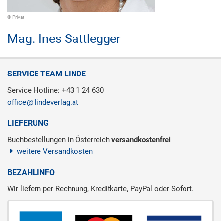
© Privat
Mag.
Ines Sattlegger
SERVICE TEAM LINDE
Service Hotline: +43 1 24 630
office
lindeverlag.at
LIEFERUNG
Buchbestellungen in Österreich
versandkostenfrei
weitere Versandkosten
BEZAHLINFO
Wir liefern per Rechnung, Kreditkarte, PayPal oder Sofort.