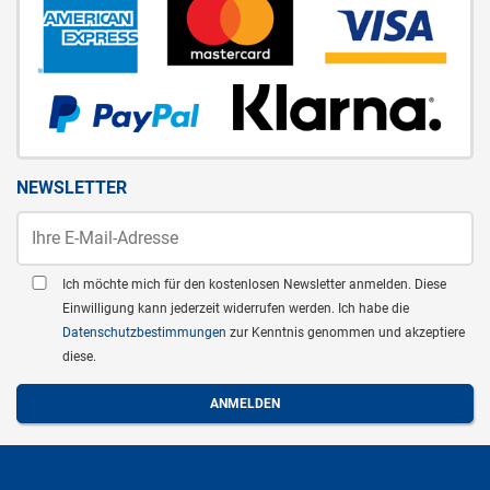
NEWSLETTER
Ich möchte mich für den kostenlosen Newsletter anmelden. Diese
Einwilligung kann jederzeit widerrufen werden. Ich habe die
Datenschutzbestimmungen
zur Kenntnis genommen und akzeptiere
diese.