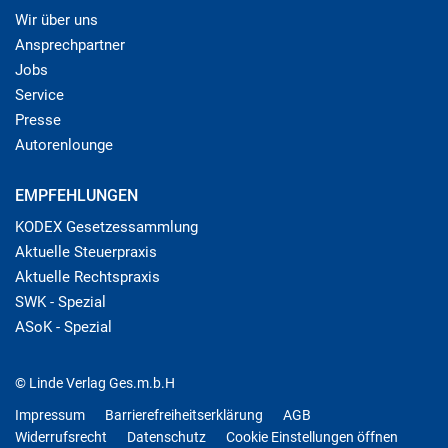
Wir über uns
Ansprechpartner
Jobs
Service
Presse
Autorenlounge
EMPFEHLUNGEN
KODEX Gesetzessammlung
Aktuelle Steuerpraxis
Aktuelle Rechtspraxis
SWK - Spezial
ASoK - Spezial
© Linde Verlag Ges.m.b.H
Impressum
Barrierefreiheitserklärung
AGB
Widerrufsrecht
Datenschutz
Cookie Einstellungen öffnen