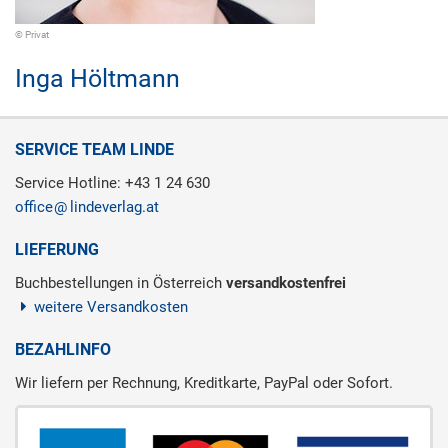
© Privat
Inga Höltmann
SERVICE TEAM LINDE
Service Hotline: +43 1 24 630
office
lindeverlag.at
LIEFERUNG
Buchbestellungen in Österreich
versandkostenfrei
weitere Versandkosten
BEZAHLINFO
Wir liefern per Rechnung, Kreditkarte, PayPal oder Sofort.