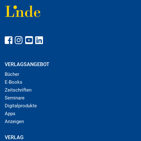
VERLAGSANGEBOT
Bücher
E-Books
Zeitschriften
Seminare
Digitalprodukte
Apps
Anzeigen
VERLAG