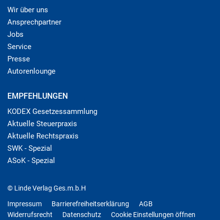
Wir über uns
Ansprechpartner
Jobs
Service
Presse
Autorenlounge
EMPFEHLUNGEN
KODEX Gesetzessammlung
Aktuelle Steuerpraxis
Aktuelle Rechtspraxis
SWK - Spezial
ASoK - Spezial
© Linde Verlag Ges.m.b.H
Impressum
Barrierefreiheitserklärung
AGB
Widerrufsrecht
Datenschutz
Cookie Einstellungen öffnen