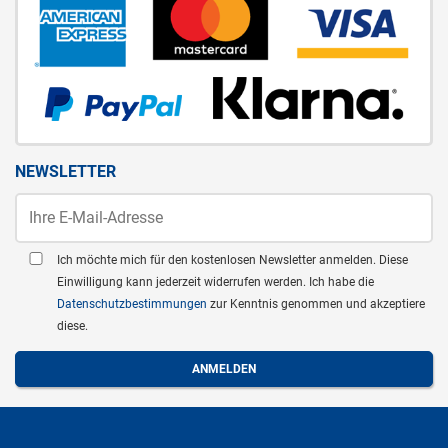
NEWSLETTER
Ich möchte mich für den kostenlosen Newsletter anmelden. Diese
Einwilligung kann jederzeit widerrufen werden. Ich habe die
Datenschutzbestimmungen
zur Kenntnis genommen und akzeptiere
diese.