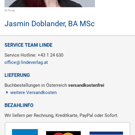
© Privat
Jasmin Doblander,
BA MSc
SERVICE TEAM LINDE
Service Hotline: +43 1 24 630
office
lindeverlag.at
LIEFERUNG
Buchbestellungen in Österreich
versandkostenfrei
weitere Versandkosten
BEZAHLINFO
Wir liefern per Rechnung, Kreditkarte, PayPal oder Sofort.