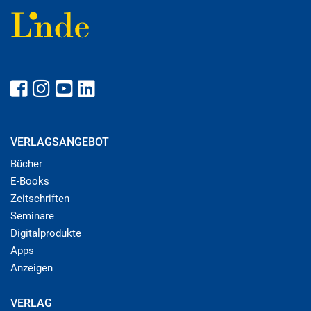
VERLAGSANGEBOT
Bücher
E-Books
Zeitschriften
Seminare
Digitalprodukte
Apps
Anzeigen
VERLAG