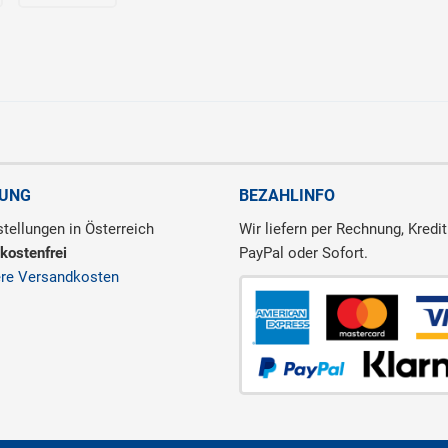
RUNG
BEZAHLINFO
tellungen in Österreich
Wir liefern per Rechnung, Kredit
kostenfrei
PayPal oder Sofort.
ere Versandkosten