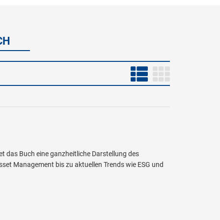
CH
et das Buch eine ganzheitliche Darstellung des
Asset Management bis zu aktuellen Trends wie ESG und