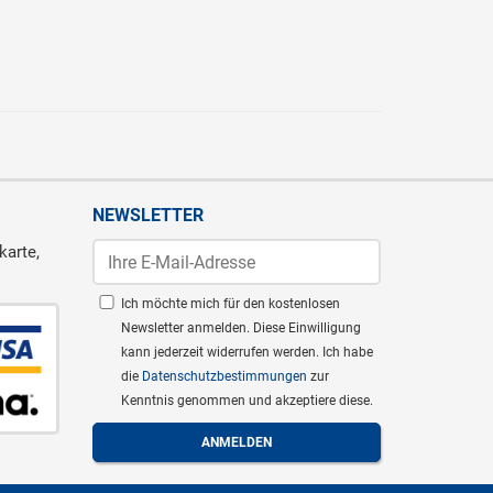
NEWSLETTER
karte,
Ich möchte mich für den kostenlosen
Newsletter anmelden. Diese Einwilligung
kann jederzeit widerrufen werden. Ich habe
die
Datenschutzbestimmungen
zur
Kenntnis genommen und akzeptiere diese.