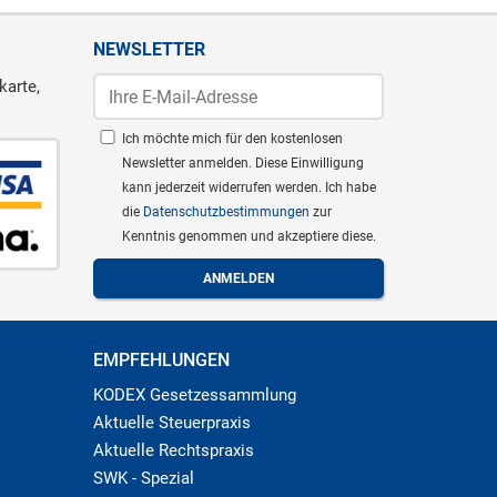
NEWSLETTER
karte,
Ich möchte mich für den kostenlosen
Newsletter anmelden. Diese Einwilligung
kann jederzeit widerrufen werden. Ich habe
die
Datenschutzbestimmungen
zur
Kenntnis genommen und akzeptiere diese.
EMPFEHLUNGEN
KODEX Gesetzessammlung
Aktuelle Steuerpraxis
Aktuelle Rechtspraxis
SWK - Spezial