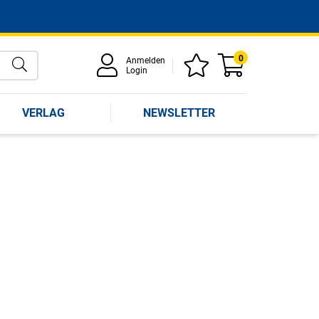
0
Anmelden
Login
VERLAG
NEWSLETTER