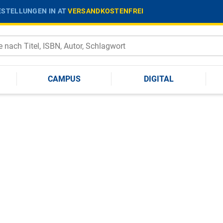
STELLUNGEN IN AT
VERSANDKOSTENFREI
CAMPUS
DIGITAL