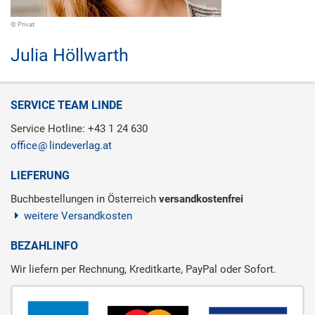
© Privat
Julia Höllwarth
SERVICE TEAM LINDE
Service Hotline: +43 1 24 630
office
lindeverlag.at
LIEFERUNG
Buchbestellungen in Österreich
versandkostenfrei
weitere Versandkosten
BEZAHLINFO
Wir liefern per Rechnung, Kreditkarte, PayPal oder Sofort.