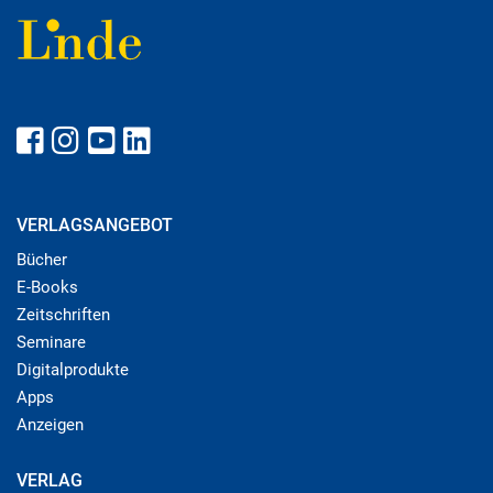
VERLAGSANGEBOT
Bücher
E-Books
Zeitschriften
Seminare
Digitalprodukte
Apps
Anzeigen
VERLAG