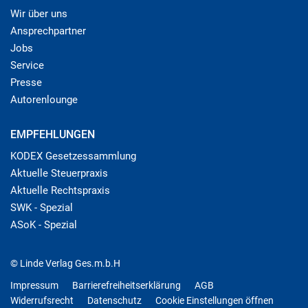
Wir über uns
Ansprechpartner
Jobs
Service
Presse
Autorenlounge
EMPFEHLUNGEN
KODEX Gesetzessammlung
Aktuelle Steuerpraxis
Aktuelle Rechtspraxis
SWK - Spezial
ASoK - Spezial
© Linde Verlag Ges.m.b.H
Impressum
Barrierefreiheitserklärung
AGB
Widerrufsrecht
Datenschutz
Cookie Einstellungen öffnen