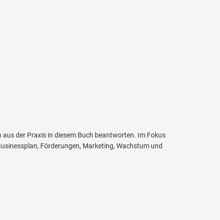
n aus der Praxis in diesem Buch beantworten. Im Fokus
g, Businessplan, Förderungen, Marketing, Wachstum und