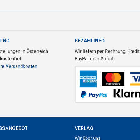
RUNG
BEZAHLINFO
tellungen in Österreich
Wir liefern per Rechnung, Kredit
kostenfrei
PayPal oder Sofort.
ere Versandkosten
GSANGEBOT
VERLAG
Wir über uns