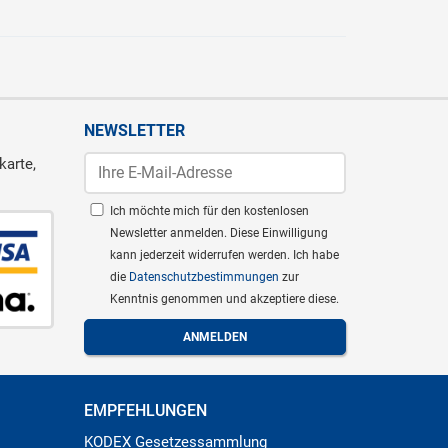
NEWSLETTER
karte,
Ich möchte mich für den kostenlosen
Newsletter anmelden. Diese Einwilligung
kann jederzeit widerrufen werden. Ich habe
die
Datenschutzbestimmungen
zur
Kenntnis genommen und akzeptiere diese.
EMPFEHLUNGEN
KODEX Gesetzessammlung