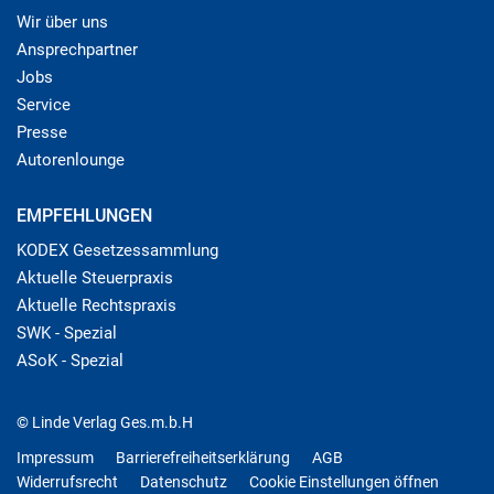
Wir über uns
Ansprechpartner
Jobs
Service
Presse
Autorenlounge
EMPFEHLUNGEN
KODEX Gesetzessammlung
Aktuelle Steuerpraxis
Aktuelle Rechtspraxis
SWK - Spezial
ASoK - Spezial
© Linde Verlag Ges.m.b.H
Impressum
Barrierefreiheitserklärung
AGB
Widerrufsrecht
Datenschutz
Cookie Einstellungen öffnen