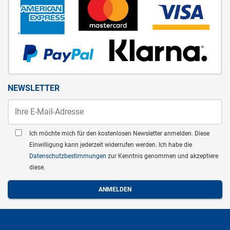
NEWSLETTER
Ich möchte mich für den kostenlosen Newsletter anmelden. Diese
Einwilligung kann jederzeit widerrufen werden. Ich habe die
Datenschutzbestimmungen
zur Kenntnis genommen und akzeptiere
diese.