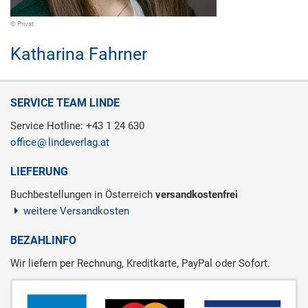
© Privat
Katharina Fahrner
SERVICE TEAM LINDE
Service Hotline: +43 1 24 630
office
lindeverlag.at
LIEFERUNG
Buchbestellungen in Österreich
versandkostenfrei
weitere Versandkosten
BEZAHLINFO
Wir liefern per Rechnung, Kreditkarte, PayPal oder Sofort.