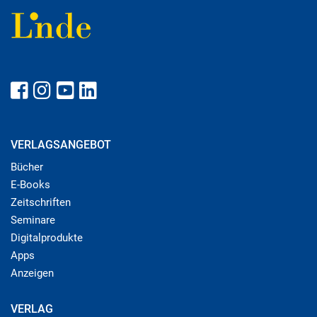
VERLAGSANGEBOT
Bücher
E-Books
Zeitschriften
Seminare
Digitalprodukte
Apps
Anzeigen
VERLAG