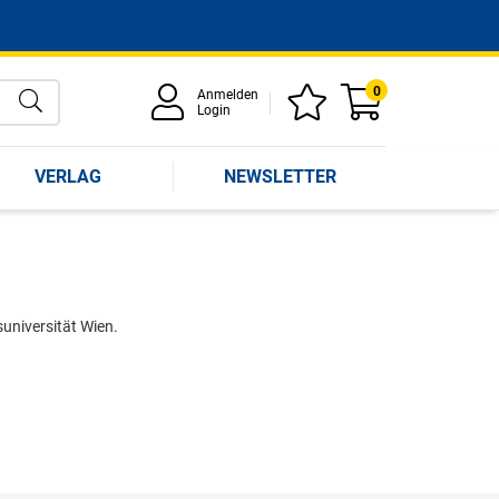
0
Anmelden
Login
VERLAG
NEWSLETTER
universität Wien.