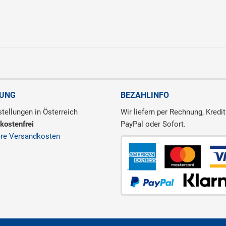
RUNG
BEZAHLINFO
tellungen in Österreich
Wir liefern per Rechnung, Kredit
kostenfrei
PayPal oder Sofort.
ere Versandkosten