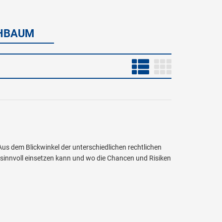
CHBAUM
us dem Blickwinkel der unterschiedlichen rechtlichen
 sinnvoll einsetzen kann und wo die Chancen und Risiken