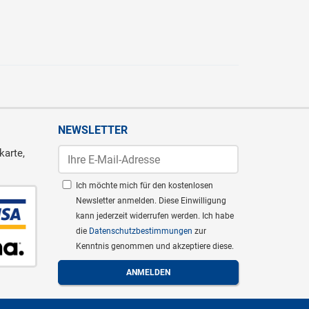
NEWSLETTER
karte,
Ich möchte mich für den kostenlosen
Newsletter anmelden. Diese Einwilligung
kann jederzeit widerrufen werden. Ich habe
die
Datenschutzbestimmungen
zur
Kenntnis genommen und akzeptiere diese.