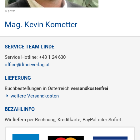
© privat
Mag.
Kevin Kometter
SERVICE TEAM LINDE
Service Hotline: +43 1 24 630
office
lindeverlag.at
LIEFERUNG
Buchbestellungen in Österreich
versandkostenfrei
weitere Versandkosten
BEZAHLINFO
Wir liefern per Rechnung, Kreditkarte, PayPal oder Sofort.