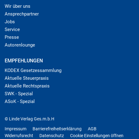
Wir über uns
Ansprechpartner
Jobs
Service
Presse
Autorenlounge
EMPFEHLUNGEN
KODEX Gesetzessammlung
Aktuelle Steuerpraxis
Aktuelle Rechtspraxis
SWK - Spezial
ASoK - Spezial
© Linde Verlag Ges.m.b.H
Impressum
Barrierefreiheitserklärung
AGB
Widerrufsrecht
Datenschutz
Cookie Einstellungen öffnen