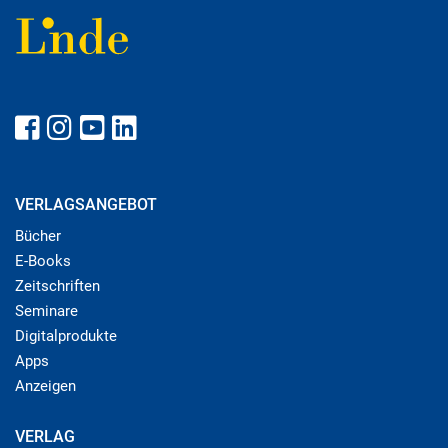
VERLAGSANGEBOT
Bücher
E-Books
Zeitschriften
Seminare
Digitalprodukte
Apps
Anzeigen
VERLAG