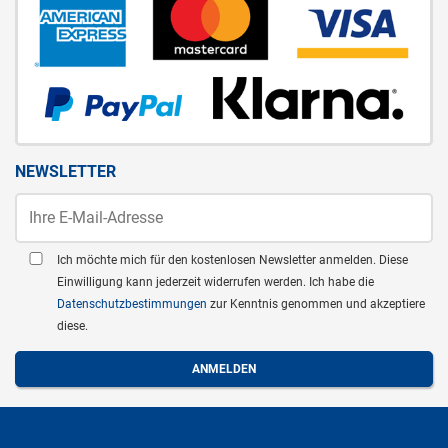
NEWSLETTER
Ich möchte mich für den kostenlosen Newsletter anmelden. Diese
Einwilligung kann jederzeit widerrufen werden. Ich habe die
Datenschutzbestimmungen
zur Kenntnis genommen und akzeptiere
diese.