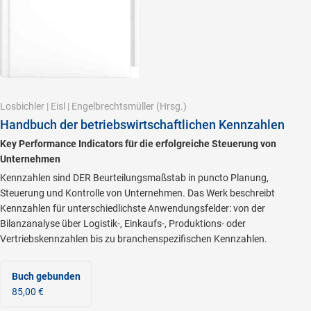
Losbichler
|
Eisl
|
Engelbrechtsmüller
(Hrsg.)
Handbuch der betriebswirtschaftlichen Kennzahlen
Key Performance Indicators für die erfolgreiche Steuerung von
Unternehmen
Kennzahlen sind DER Beurteilungsmaßstab in puncto Planung,
Steuerung und Kontrolle von Unternehmen. Das Werk beschreibt
Kennzahlen für unterschiedlichste Anwendungsfelder: von der
Bilanzanalyse über Logistik-, Einkaufs-, Produktions- oder
Vertriebskennzahlen bis zu branchenspezifischen Kennzahlen.
Buch gebunden
85,00 €