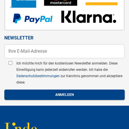
NEWSLETTER
Ich möchte mich für den kostenlosen Newsletter anmelden. Diese
Einwilligung kann jederzeit widerrufen werden. Ich habe die
Datenschutzbestimmungen
zur Kenntnis genommen und akzeptiere
diese.