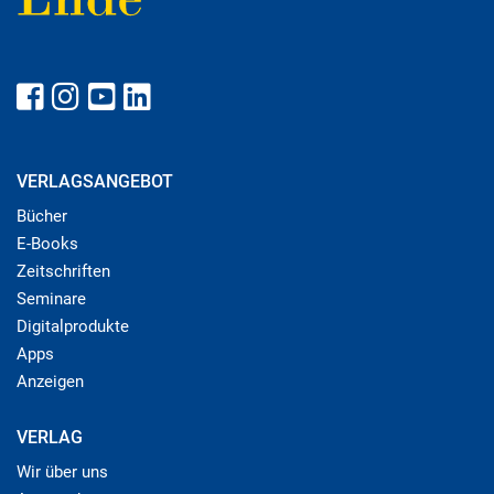
VERLAGSANGEBOT
Bücher
E-Books
Zeitschriften
Seminare
Digitalprodukte
Apps
Anzeigen
VERLAG
Wir über uns