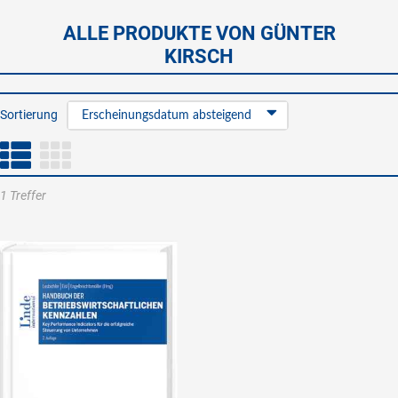
ALLE PRODUKTE VON GÜNTER
KIRSCH
Sortierung
Erscheinungsdatum absteigend
1 Treffer