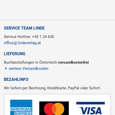
SERVICE TEAM LINDE
Service Hotline: +43 1 24 630
office
lindeverlag.at
LIEFERUNG
Buchbestellungen in Österreich
versandkostenfrei
weitere Versandkosten
BEZAHLINFO
Wir liefern per Rechnung, Kreditkarte, PayPal oder Sofort.