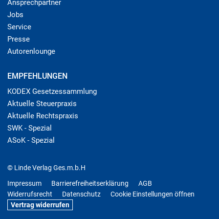
Ansprechpartner
Jobs
Service
Presse
Autorenlounge
EMPFEHLUNGEN
KODEX Gesetzessammlung
Aktuelle Steuerpraxis
Aktuelle Rechtspraxis
SWK - Spezial
ASoK - Spezial
© Linde Verlag Ges.m.b.H
Impressum
Barrierefreiheitserklärung
AGB
Widerrufsrecht
Datenschutz
Cookie Einstellungen öffnen
Vertrag widerrufen