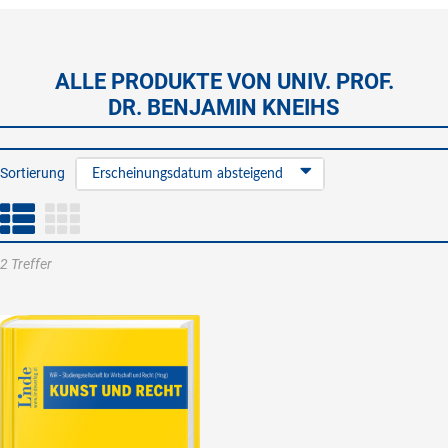
ALLE PRODUKTE VON UNIV. PROF.
DR. BENJAMIN KNEIHS
Sortierung
Erscheinungsdatum absteigend
2 Treffer