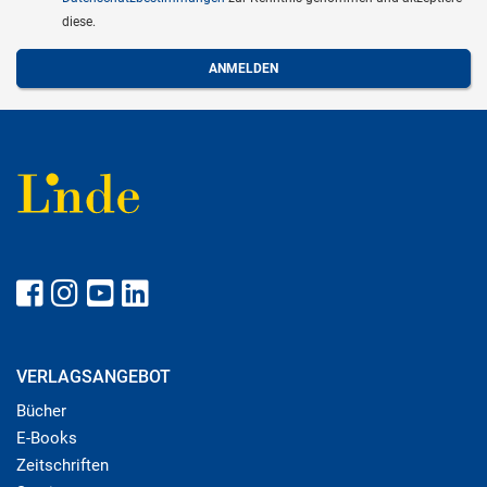
diese.
VERLAGSANGEBOT
Bücher
E-Books
Zeitschriften