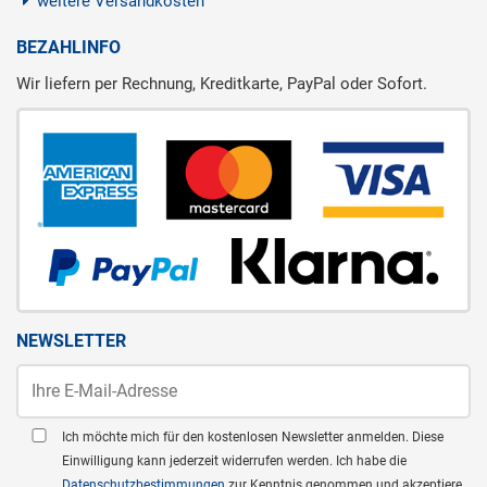
weitere Versandkosten
BEZAHLINFO
Wir liefern per Rechnung, Kreditkarte, PayPal oder Sofort.
NEWSLETTER
Ich möchte mich für den kostenlosen Newsletter anmelden. Diese
Einwilligung kann jederzeit widerrufen werden. Ich habe die
Datenschutzbestimmungen
zur Kenntnis genommen und akzeptiere