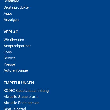
Seminare
Digitalprodukte
Apps
Anzeigen
VERLAG
Wir über uns
Ansprechpartner
Jobs
Service
Presse
Autorenlounge
EMPFEHLUNGEN
KODEX Gesetzessammlung
Aktuelle Steuerpraxis
Aktuelle Rechtspraxis
SWK - Spezial