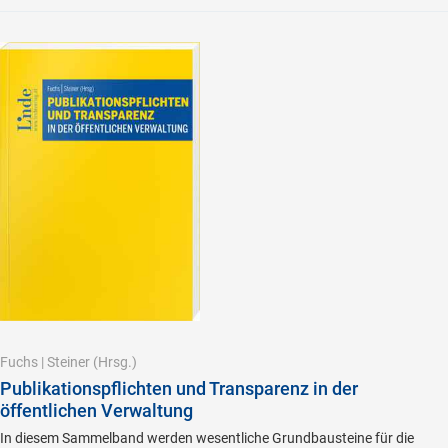
Fuchs
|
Steiner
(Hrsg.)
Publikationspflichten und Transparenz in der
öffentlichen Verwaltung
In diesem Sammelband werden wesentliche Grundbausteine für die