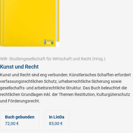
WiR- Studiengesellschaft für Wirtschaft und Recht
(Hrsg.)
Kunst und Recht
Kunst und Recht sind eng verbunden: Künstlerisches Schaffen erfordert
verfassungsrechtlichen Schutz, urheberrechtliche Sicherung sowie
gesellschafts- und arbeitsrechtliche Struktur. Das Buch beleuchtet die
rechtlichen Grundlagen inkl. der Themen Restitution, Kulturgüterschutz
und Förderungsrecht.
Buch gebunden
In LinDa
72,00 €
83,00 €