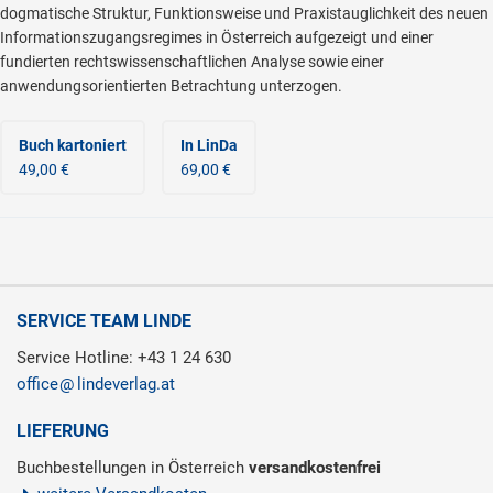
dogmatische Struktur, Funktionsweise und Praxistauglichkeit des neuen
Informationszugangsregimes in Österreich aufgezeigt und einer
fundierten rechtswissenschaftlichen Analyse sowie einer
anwendungsorientierten Betrachtung unterzogen.
Buch kartoniert
In LinDa
49,00 €
69,00 €
SERVICE TEAM LINDE
Service Hotline: +43 1 24 630
office
lindeverlag.at
LIEFERUNG
Buchbestellungen in Österreich
versandkostenfrei