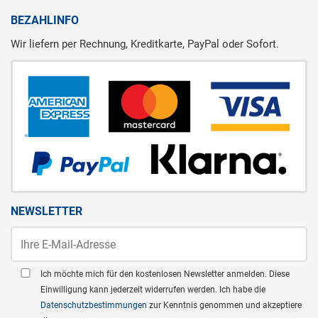
BEZAHLINFO
Wir liefern per Rechnung, Kreditkarte, PayPal oder Sofort.
NEWSLETTER
Ich möchte mich für den kostenlosen Newsletter anmelden. Diese
Einwilligung kann jederzeit widerrufen werden. Ich habe die
Datenschutzbestimmungen
zur Kenntnis genommen und akzeptiere