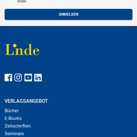
diese.
VERLAGSANGEBOT
Bücher
E-Books
Zeitschriften
Seminare