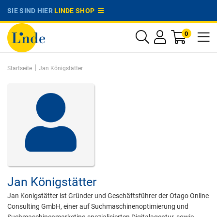
SIE SIND HIER
LINDE SHOP
0
|
Startseite
Jan Königstätter
Jan Königstätter
Jan Konigstätter ist Gründer und Geschäftsführer der Otago Online
Consulting GmbH, einer auf Suchmaschinenoptimierung und