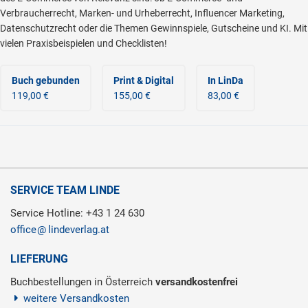
Verbraucherrecht, Marken- und Urheberrecht, Influencer Marketing,
Datenschutzrecht oder die Themen Gewinnspiele, Gutscheine und KI. Mit
vielen Praxisbeispielen und Checklisten!
Buch gebunden
Print & Digital
In LinDa
119,00 €
155,00 €
83,00 €
SERVICE TEAM LINDE
Service Hotline: +43 1 24 630
office
lindeverlag.at
LIEFERUNG
Buchbestellungen in Österreich
versandkostenfrei
weitere Versandkosten