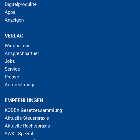
Digitalprodukte
Apps
Anzeigen
VERLAG
Wir über uns
Ansprechpartner
Jobs
Service
Presse
Autorenlounge
EMPFEHLUNGEN
KODEX Gesetzessammlung
Aktuelle Steuerpraxis
Aktuelle Rechtspraxis
SWK - Spezial