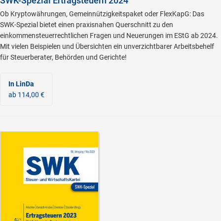
SWK-Spezial Ertragsteuern 2024
Ob Kryptowährungen, Gemeinnützigkeitspaket oder FlexKapG: Das
SWK-Spezial bietet einen praxisnahen Querschnitt zu den
einkommensteuerrechtlichen Fragen und Neuerungen im EStG ab 2024.
Mit vielen Beispielen und Übersichten ein unverzichtbarer Arbeitsbehelf
für Steuerberater, Behörden und Gerichte!
In LinDa
ab 114,00 €