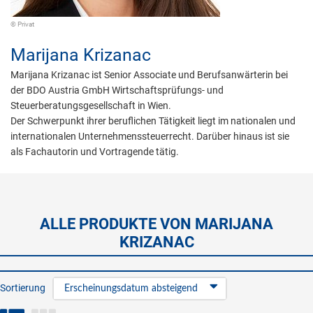
© Privat
Marijana Krizanac
Marijana Krizanac ist Senior Associate und Berufsanwärterin bei
der BDO Austria GmbH Wirtschaftsprüfungs- und
Steuerberatungsgesellschaft in Wien.
Der Schwerpunkt ihrer beruflichen Tätigkeit liegt im nationalen und
internationalen Unternehmenssteuerrecht. Darüber hinaus ist sie
als Fachautorin und Vortragende tätig.
ALLE PRODUKTE VON MARIJANA
KRIZANAC
Sortierung
Erscheinungsdatum absteigend