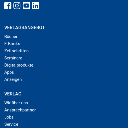
VERLAGSANGEBOT
Bücher
E-Books
Zeitschriften
Seminare
Digitalprodukte
Apps
Anzeigen
VERLAG
Wir über uns
Ansprechpartner
Jobs
Service