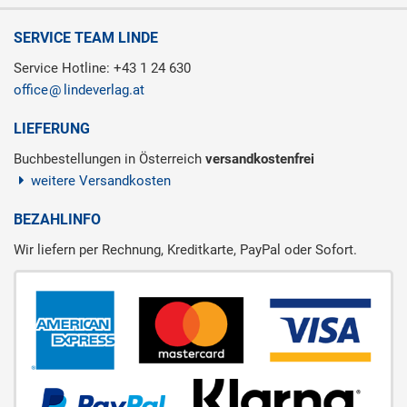
SERVICE TEAM LINDE
Service Hotline: +43 1 24 630
office
lindeverlag.at
LIEFERUNG
Buchbestellungen in Österreich
versandkostenfrei
weitere Versandkosten
BEZAHLINFO
Wir liefern per Rechnung, Kreditkarte, PayPal oder Sofort.