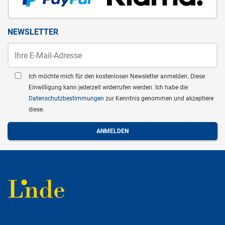
NEWSLETTER
Ich möchte mich für den kostenlosen Newsletter anmelden. Diese
Einwilligung kann jederzeit widerrufen werden. Ich habe die
Datenschutzbestimmungen
zur Kenntnis genommen und akzeptiere
diese.