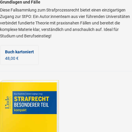
Grundlagen und Fälle
Diese Fallsammlung zum Strafprozessrecht bietet einen einzigartigen
Zugang zur StPO: Ein Autor:innenteam aus vier führenden Universitäten
verbindet fundierte Theorie mit praxisnahen Fällen und bereitet die
komplexe Materie klar, verständlich und anschaulich auf. Ideal für
Studium und Berufseinstieg!
Buch kartoniert
48,00 €