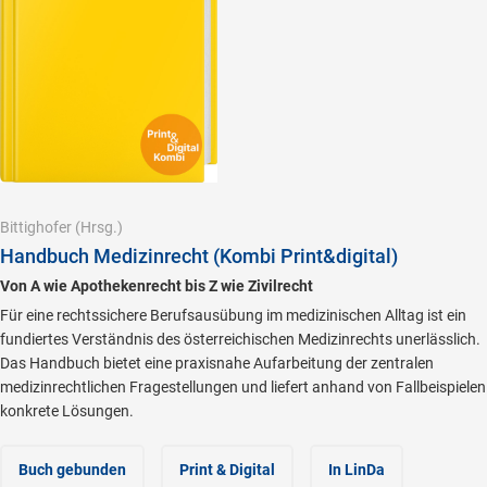
Bittighofer
(Hrsg.)
Handbuch Medizinrecht (Kombi Print&digital)
Von A wie Apothekenrecht bis Z wie Zivilrecht
Für eine rechtssichere Berufsausübung im medizinischen Alltag ist ein
fundiertes Verständnis des österreichischen Medizinrechts unerlässlich.
Das Handbuch bietet eine praxisnahe Aufarbeitung der zentralen
medizinrechtlichen Fragestellungen und liefert anhand von Fallbeispielen
konkrete Lösungen.
Buch gebunden
Print & Digital
In LinDa