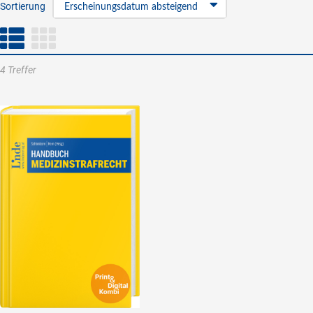
Sortierung
Erscheinungsdatum absteigend
4 Treffer