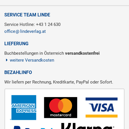
SERVICE TEAM LINDE
Service Hotline: +43 1 24 630
office
lindeverlag.at
LIEFERUNG
Buchbestellungen in Österreich
versandkostenfrei
weitere Versandkosten
BEZAHLINFO
Wir liefern per Rechnung, Kreditkarte, PayPal oder Sofort.