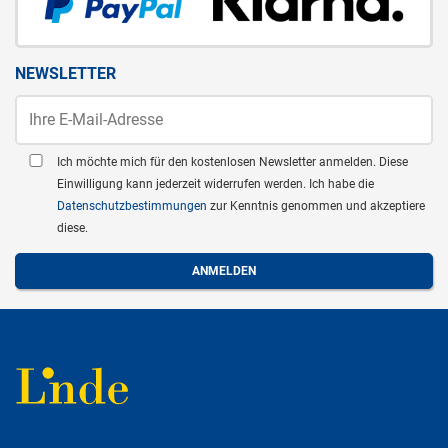
NEWSLETTER
Ich möchte mich für den kostenlosen Newsletter anmelden. Diese
Einwilligung kann jederzeit widerrufen werden. Ich habe die
Datenschutzbestimmungen
zur Kenntnis genommen und akzeptiere
diese.