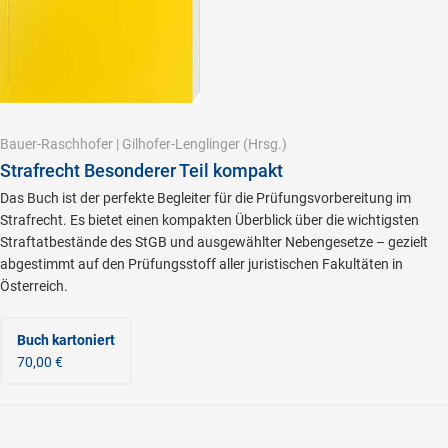
Bauer-Raschhofer
|
Gilhofer-Lenglinger
(Hrsg.)
Strafrecht Besonderer Teil kompakt
Das Buch ist der perfekte Begleiter für die Prüfungsvorbereitung im
Strafrecht. Es bietet einen kompakten Überblick über die wichtigsten
Straftatbestände des StGB und ausgewählter Nebengesetze – gezielt
abgestimmt auf den Prüfungsstoff aller juristischen Fakultäten in
Österreich.
Buch kartoniert
70,00 €