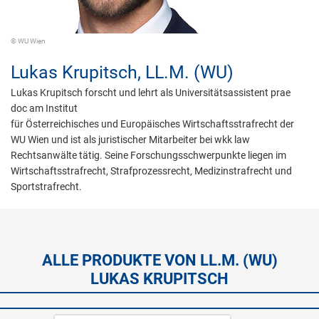
© WU Wien
Lukas Krupitsch,
LL.M. (WU)
Lukas Krupitsch forscht und lehrt als Universitätsassistent prae
doc am Institut
für Österreichisches und Europäisches Wirtschaftsstrafrecht der
WU Wien und ist als juristischer Mitarbeiter bei wkk law
Rechtsanwälte tätig. Seine Forschungsschwerpunkte liegen im
Wirtschaftsstrafrecht, Strafprozessrecht, Medizinstrafrecht und
Sportstrafrecht.
ALLE PRODUKTE VON LL.M. (WU)
LUKAS KRUPITSCH