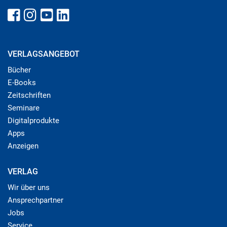
VERLAGSANGEBOT
Bücher
E-Books
Zeitschriften
Seminare
Digitalprodukte
Apps
Anzeigen
VERLAG
Wir über uns
Ansprechpartner
Jobs
Service