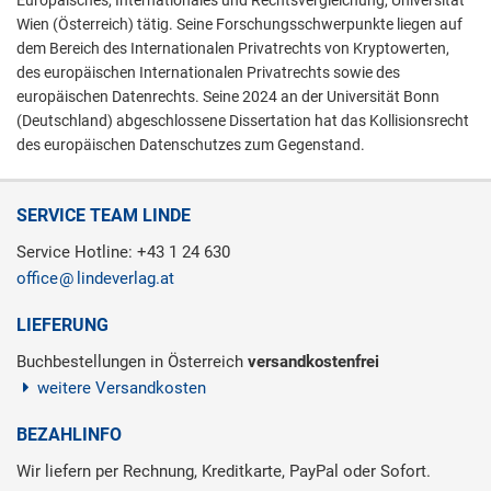
Europäisches, Internationales und Rechtsvergleichung, Universität
Wien (Österreich) tätig. Seine Forschungsschwerpunkte liegen auf
dem Bereich des Internationalen Privatrechts von Kryptowerten,
des europäischen Internationalen Privatrechts sowie des
europäischen Datenrechts. Seine 2024 an der Universität Bonn
(Deutschland) abgeschlossene Dissertation hat das Kollisionsrecht
des europäischen Datenschutzes zum Gegenstand.
SERVICE TEAM LINDE
Service Hotline: +43 1 24 630
office
lindeverlag.at
LIEFERUNG
Buchbestellungen in Österreich
versandkostenfrei
weitere Versandkosten
BEZAHLINFO
Wir liefern per Rechnung, Kreditkarte, PayPal oder Sofort.