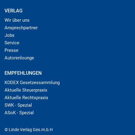
VERLAG
Wir über uns
Ansprechpartner
Jobs
Service
Presse
Autorenlounge
EMPFEHLUNGEN
KODEX Gesetzessammlung
Aktuelle Steuerpraxis
Aktuelle Rechtspraxis
SWK - Spezial
ASoK - Spezial
© Linde Verlag Ges.m.b.H