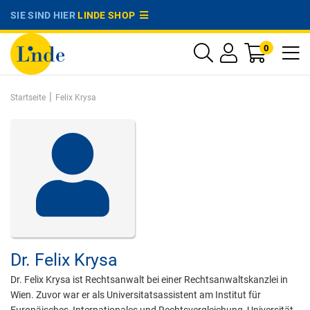
SIE SIND HIER
LINDE SHOP
0
|
Startseite
Felix Krysa
Dr.
Felix Krysa
Dr. Felix Krysa ist Rechtsanwalt bei einer Rechtsanwaltskanzlei in
Wien. Zuvor war er als Universitatsassistent am Institut für