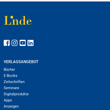
VERLAGSANGEBOT
Bücher
E-Books
Zeitschriften
Seminare
Digitalprodukte
Apps
Anzeigen