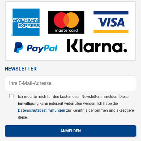
NEWSLETTER
Ich möchte mich für den kostenlosen Newsletter anmelden. Diese
Einwilligung kann jederzeit widerrufen werden. Ich habe die
Datenschutzbestimmungen
zur Kenntnis genommen und akzeptiere
diese.