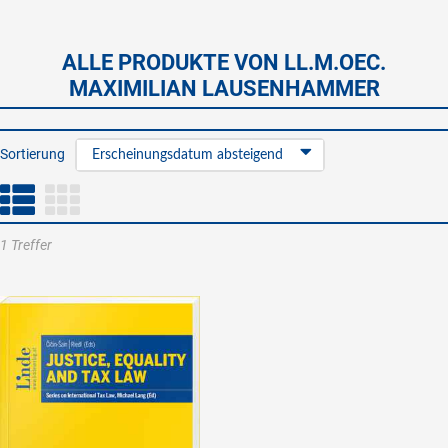
ALLE PRODUKTE VON LL.M.OEC.
MAXIMILIAN LAUSENHAMMER
Sortierung
Erscheinungsdatum absteigend
1 Treffer