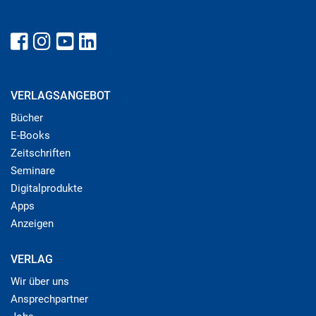
VERLAGSANGEBOT
Bücher
E-Books
Zeitschriften
Seminare
Digitalprodukte
Apps
Anzeigen
VERLAG
Wir über uns
Ansprechpartner