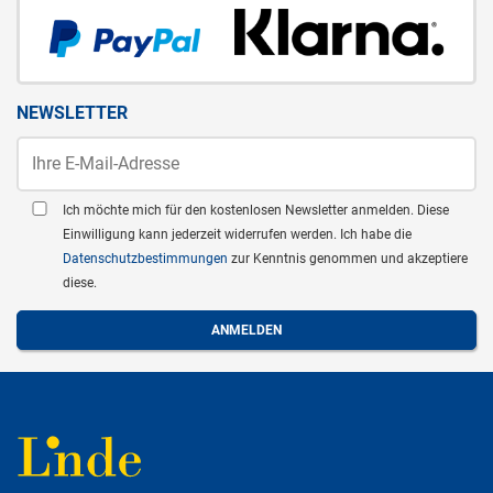
NEWSLETTER
Ich möchte mich für den kostenlosen Newsletter anmelden. Diese
Einwilligung kann jederzeit widerrufen werden. Ich habe die
Datenschutzbestimmungen
zur Kenntnis genommen und akzeptiere
diese.