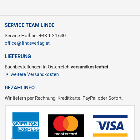
SERVICE TEAM LINDE
Service Hotline: +43 1 24 630
office
lindeverlag.at
LIEFERUNG
Buchbestellungen in Österreich
versandkostenfrei
weitere Versandkosten
BEZAHLINFO
Wir liefern per Rechnung, Kreditkarte, PayPal oder Sofort.