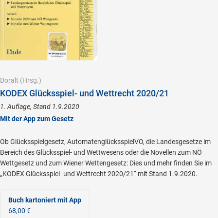
Doralt
(Hrsg.)
KODEX Glücksspiel- und Wettrecht 2020/21
1. Auflage, Stand 1.9.2020
Mit der App zum Gesetz
Ob Glücksspielgesetz, AutomatenglücksspielVO, die Landesgesetze im
Bereich des Glücksspiel- und Wettwesens oder die Novellen zum NÖ
Wettgesetz und zum Wiener Wettengesetz: Dies und mehr finden Sie im
„KODEX Glücksspiel- und Wettrecht 2020/21“ mit Stand 1.9.2020.
Buch kartoniert
mit App
68,00 €