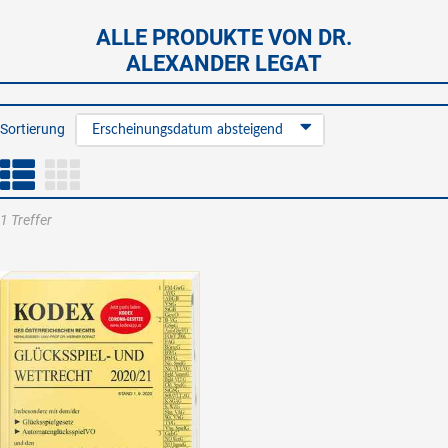
ALLE PRODUKTE VON DR.
ALEXANDER LEGAT
Sortierung
Erscheinungsdatum absteigend
1 Treffer