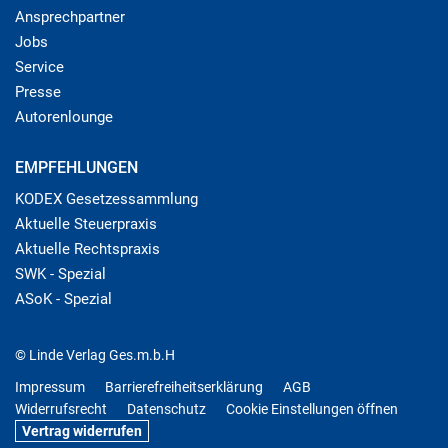
Ansprechpartner
Jobs
Service
Presse
Autorenlounge
EMPFEHLUNGEN
KODEX Gesetzessammlung
Aktuelle Steuerpraxis
Aktuelle Rechtspraxis
SWK - Spezial
ASoK - Spezial
© Linde Verlag Ges.m.b.H
Impressum
Barrierefreiheitserklärung
AGB
Widerrufsrecht
Datenschutz
Cookie Einstellungen öffnen
Vertrag widerrufen