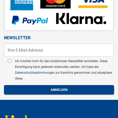
NEWSLETTER
Ich möchte mich für den kostenlosen Newsletter anmelden. Diese
Einwilligung kann jederzeit widerrufen werden. Ich habe die
Datenschutzbestimmungen
zur Kenntnis genommen und akzeptiere
diese.