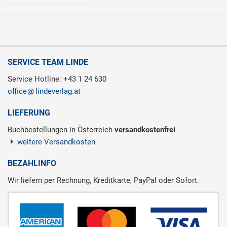
SERVICE TEAM LINDE
Service Hotline: +43 1 24 630
office
lindeverlag.at
LIEFERUNG
Buchbestellungen in Österreich
versandkostenfrei
weitere Versandkosten
BEZAHLINFO
Wir liefern per Rechnung, Kreditkarte, PayPal oder Sofort.