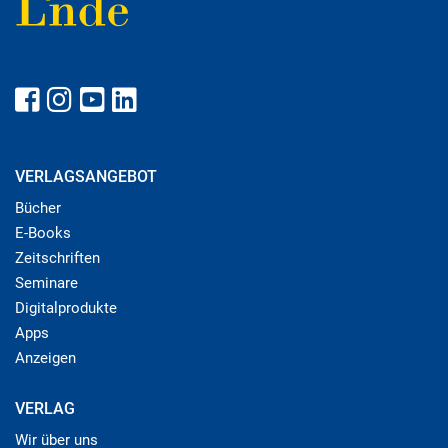
VERLAGSANGEBOT
Bücher
E-Books
Zeitschriften
Seminare
Digitalprodukte
Apps
Anzeigen
VERLAG
Wir über uns