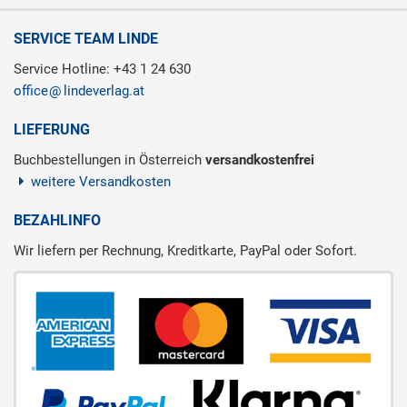
SERVICE TEAM LINDE
Service Hotline: +43 1 24 630
office
lindeverlag.at
LIEFERUNG
Buchbestellungen in Österreich
versandkostenfrei
weitere Versandkosten
BEZAHLINFO
Wir liefern per Rechnung, Kreditkarte, PayPal oder Sofort.