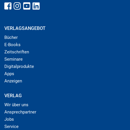
VERLAGSANGEBOT
Bücher
E-Books
Zeitschriften
Seminare
Digitalprodukte
Apps
Anzeigen
VERLAG
Wir über uns
Ansprechpartner
Jobs
Service