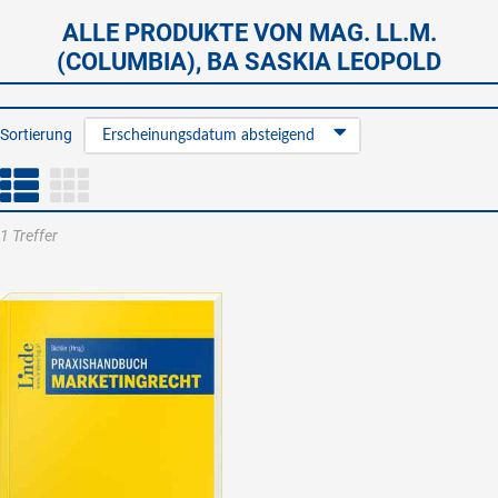
ALLE PRODUKTE VON MAG. LL.M.
(COLUMBIA), BA SASKIA LEOPOLD
Sortierung
Erscheinungsdatum absteigend
1 Treffer