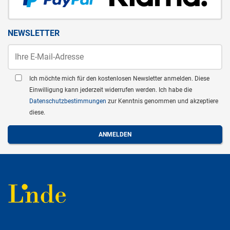
NEWSLETTER
Ich möchte mich für den kostenlosen Newsletter anmelden. Diese
Einwilligung kann jederzeit widerrufen werden. Ich habe die
Datenschutzbestimmungen
zur Kenntnis genommen und akzeptiere
diese.