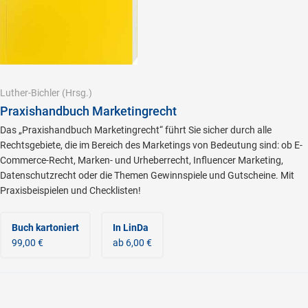
Luther-Bichler
(Hrsg.)
Praxishandbuch Marketingrecht
Das „Praxishandbuch Marketingrecht“ führt Sie sicher durch alle
Rechtsgebiete, die im Bereich des Marketings von Bedeutung sind: ob E-
Commerce-Recht, Marken- und Urheberrecht, Influencer Marketing,
Datenschutzrecht oder die Themen Gewinnspiele und Gutscheine. Mit
Praxisbeispielen und Checklisten!
Buch kartoniert
In LinDa
99,00 €
ab 6,00 €