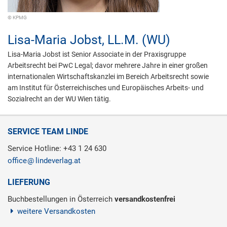
© KPMG
Lisa-Maria Jobst,
LL.M. (WU)
Lisa-Maria Jobst ist Senior Associate in der Praxisgruppe
Arbeitsrecht bei PwC Legal; davor mehrere Jahre in einer großen
internationalen Wirtschaftskanzlei im Bereich Arbeitsrecht sowie
am Institut für Österreichisches und Europäisches Arbeits- und
Sozialrecht an der WU Wien tätig.
SERVICE TEAM LINDE
Service Hotline: +43 1 24 630
office
lindeverlag.at
LIEFERUNG
Buchbestellungen in Österreich
versandkostenfrei
weitere Versandkosten