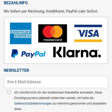
BEZAHLINFO
Wir liefern per Rechnung, Kreditkarte, PayPal oder Sofort.
NEWSLETTER
Ich möchte mich für den kostenlosen Newsletter anmelden. Diese
Einwilligung kann jederzeit widerrufen werden. Ich habe die
Datenschutzbestimmungen
zur Kenntnis genommen und akzeptiere
diese.