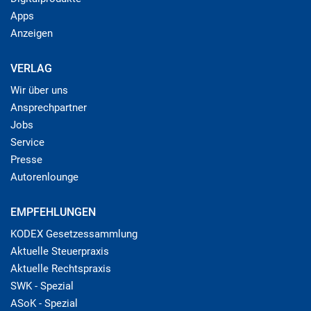
Apps
Anzeigen
VERLAG
Wir über uns
Ansprechpartner
Jobs
Service
Presse
Autorenlounge
EMPFEHLUNGEN
KODEX Gesetzessammlung
Aktuelle Steuerpraxis
Aktuelle Rechtspraxis
SWK - Spezial
ASoK - Spezial