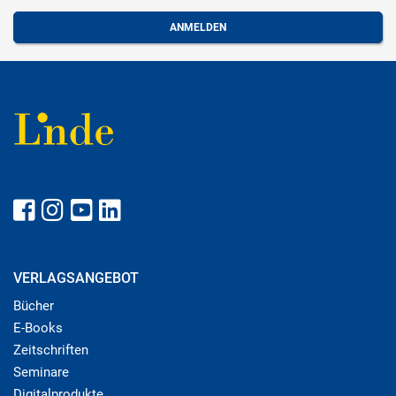
VERLAGSANGEBOT
Bücher
E-Books
Zeitschriften
Seminare
Digitalprodukte