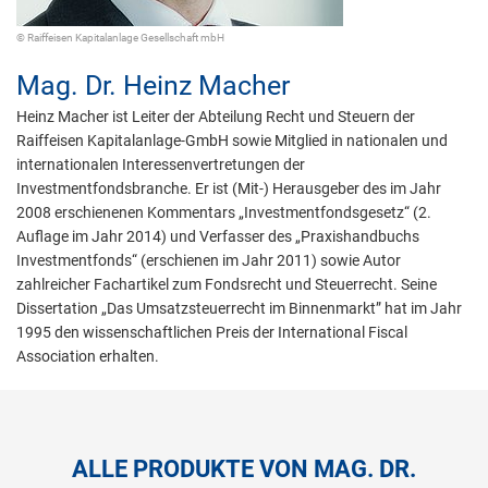
© Raiffeisen Kapitalanlage Gesellschaft mbH
Mag. Dr.
Heinz Macher
Heinz Macher ist Leiter der Abteilung Recht und Steuern der
Raiffeisen Kapitalanlage-GmbH sowie Mitglied in nationalen und
internationalen Interessenvertretungen der
Investmentfondsbranche. Er ist (Mit-) Herausgeber des im Jahr
2008 erschienenen Kommentars „Investmentfondsgesetz“ (2.
Auflage im Jahr 2014) und Verfasser des „Praxishandbuchs
Investmentfonds“ (erschienen im Jahr 2011) sowie Autor
zahlreicher Fachartikel zum Fondsrecht und Steuerrecht. Seine
Dissertation „Das Umsatzsteuerrecht im Binnenmarkt” hat im Jahr
1995 den wissenschaftlichen Preis der International Fiscal
Association erhalten.
ALLE PRODUKTE VON MAG. DR.