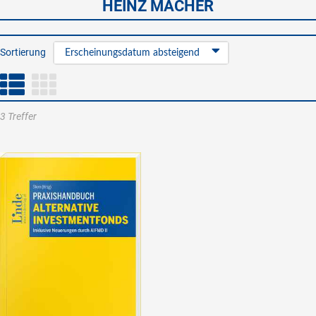
HEINZ MACHER
Sortierung
Erscheinungsdatum absteigend
3 Treffer