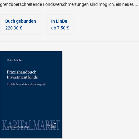
grenzüberschreitende Fondsverschmelzungen sind möglich, ein neues ...
Buch gebunden
In LinDa
220,00 €
ab 7,50 €