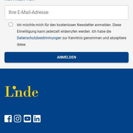
Ich möchte mich für den kostenlosen Newsletter anmelden. Diese
Einwilligung kann jederzeit widerrufen werden. Ich habe die
Datenschutzbestimmungen
zur Kenntnis genommen und akzeptiere
diese.