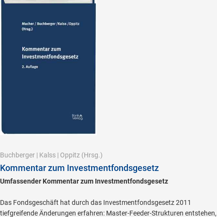
Buchberger
|
Kalss
|
Oppitz
(Hrsg.)
Kommentar zum Investmentfondsgesetz
Umfassender Kommentar zum Investmentfondsgesetz
Das Fondsgeschäft hat durch das Investmentfondsgesetz 2011
tiefgreifende Änderungen erfahren: Master-Feeder-Strukturen entstehen,