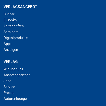
VERLAGSANGEBOT
Bücher
E-Books
Zeitschriften
Seminare
Digitalprodukte
Apps
Anzeigen
VERLAG
Wir über uns
Ansprechpartner
Jobs
Service
Presse
Autorenlounge