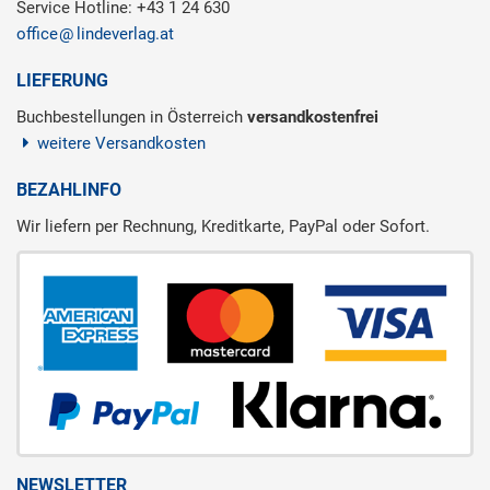
Service Hotline: +43 1 24 630
office
lindeverlag.at
LIEFERUNG
Buchbestellungen in Österreich
versandkostenfrei
weitere Versandkosten
BEZAHLINFO
Wir liefern per Rechnung, Kreditkarte, PayPal oder Sofort.
NEWSLETTER