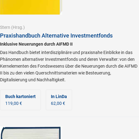
Stern
(Hrsg.)
Praxishandbuch Alternative Investmentfonds
Inklusive Neuerungen durch AIFMD II
Das Handbuch bietet interdisziplinäre und praxisnahe Einblicke in das
Phänomen alternativer Investmentfonds und deren Verwalter: von den
Kernelementen des Fondswesens über die Neuerungen durch die AIFMD
II bis zu den vielen Querschnittsmaterien wie Besteuerung,
Digitalisierung und Nachhaltigkeit.
Buch kartoniert
In LinDa
119,00 €
62,00 €