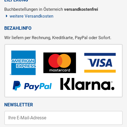
Buchbestellungen in Österreich
versandkostenfrei
weitere Versandkosten
BEZAHLINFO
Wir liefern per Rechnung, Kreditkarte, PayPal oder Sofort.
NEWSLETTER