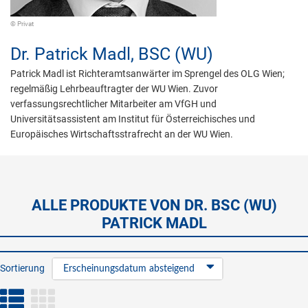
© Privat
Dr.
Patrick Madl,
BSC (WU)
Patrick Madl ist Richteramtsanwärter im Sprengel des OLG Wien;
regelmäßig Lehrbeauftragter der WU Wien. Zuvor
verfassungsrechtlicher Mitarbeiter am VfGH und
Universitätsassistent am Institut für Österreichisches und
Europäisches Wirtschaftsstrafrecht an der WU Wien.
ALLE PRODUKTE VON DR. BSC (WU)
PATRICK MADL
Sortierung
Erscheinungsdatum absteigend