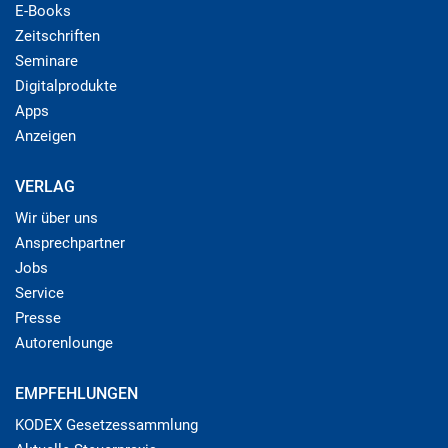
E-Books
Zeitschriften
Seminare
Digitalprodukte
Apps
Anzeigen
VERLAG
Wir über uns
Ansprechpartner
Jobs
Service
Presse
Autorenlounge
EMPFEHLUNGEN
KODEX Gesetzessammlung