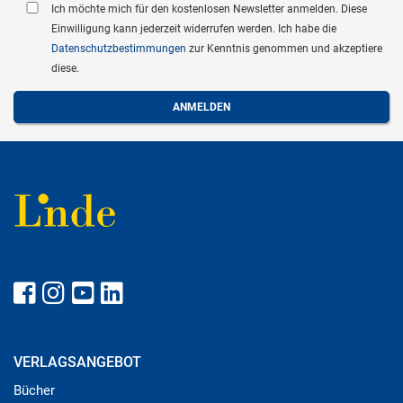
Ich möchte mich für den kostenlosen Newsletter anmelden. Diese
Einwilligung kann jederzeit widerrufen werden. Ich habe die
Datenschutzbestimmungen
zur Kenntnis genommen und akzeptiere
diese.
VERLAGSANGEBOT
Bücher