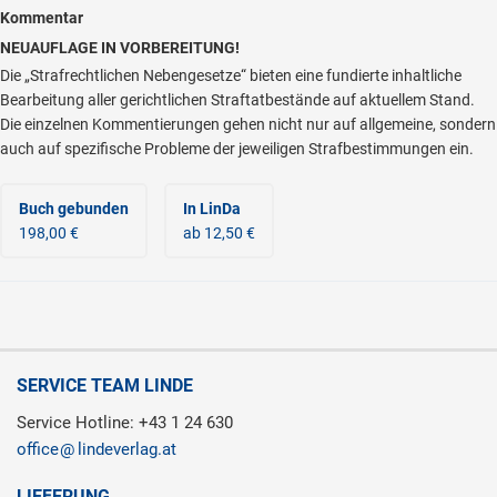
Kommentar
NEUAUFLAGE IN VORBEREITUNG!
Die „Strafrechtlichen Nebengesetze“ bieten eine fundierte inhaltliche
Bearbeitung aller gerichtlichen Straftatbestände auf aktuellem Stand.
Die einzelnen Kommentierungen gehen nicht nur auf allgemeine, sondern
auch auf spezifische Probleme der jeweiligen Strafbestimmungen ein.
Buch gebunden
In LinDa
198,00 €
ab 12,50 €
SERVICE TEAM LINDE
Service Hotline: +43 1 24 630
office
lindeverlag.at
LIEFERUNG