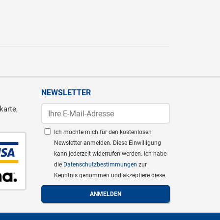
NEWSLETTER
karte,
Ich möchte mich für den kostenlosen
Newsletter anmelden. Diese Einwilligung
kann jederzeit widerrufen werden. Ich habe
die
Datenschutzbestimmungen
zur
Kenntnis genommen und akzeptiere diese.