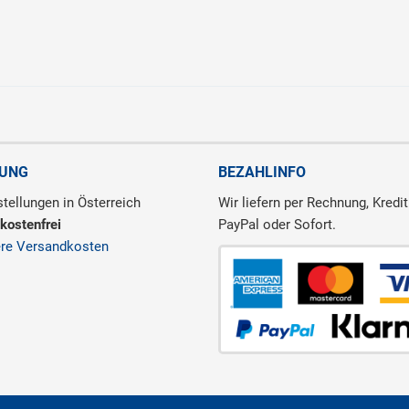
RUNG
BEZAHLINFO
tellungen in Österreich
Wir liefern per Rechnung, Kredit
kostenfrei
PayPal oder Sofort.
ere Versandkosten