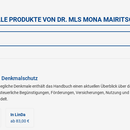
LE PRODUKTE VON DR. MLS MONA MAIRIT
h Denkmalschutz
egliche Denkmale enthält das Handbuch einen aktuellen Überblick über 
teuerliche Begünstigungen, Förderungen, Versicherungen, Nutzung un
delt.
In LinDa
ab 83,00 €