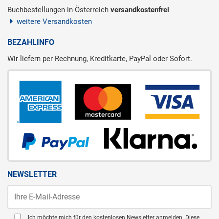
Buchbestellungen in Österreich
versandkostenfrei
weitere Versandkosten
BEZAHLINFO
Wir liefern per Rechnung, Kreditkarte, PayPal oder Sofort.
NEWSLETTER
Ich möchte mich für den kostenlosen Newsletter anmelden. Diese