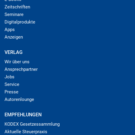
Zeitschriften
Seminare
Digitalprodukte
Apps
Anzeigen
VERLAG
Wir über uns
Ansprechpartner
Jobs
Service
Presse
Autorenlounge
EMPFEHLUNGEN
KODEX Gesetzessammlung
Aktuelle Steuerpraxis