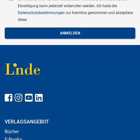
Einwilligung kann jederzeit widerrufen werden. Ich habe die
Datenschutzbestimmungen
zur Kenntnis genommen und akzeptiere
diese.
VERLAGSANGEBOT
Bücher
E-Books