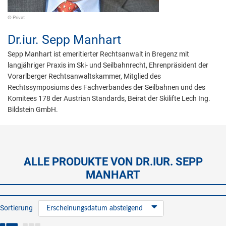
© Privat
Dr.iur.
Sepp Manhart
Sepp Manhart ist emeritierter Rechtsanwalt in Bregenz mit
langjähriger Praxis im Ski- und Seilbahnrecht, Ehrenpräsident der
Vorarlberger Rechtsanwaltskammer, Mitglied des
Rechtssymposiums des Fachverbandes der Seilbahnen und des
Komitees 178 der Austrian Standards, Beirat der Skilifte Lech Ing.
Bildstein GmbH.
ALLE PRODUKTE VON DR.IUR. SEPP
MANHART
Sortierung
Erscheinungsdatum absteigend