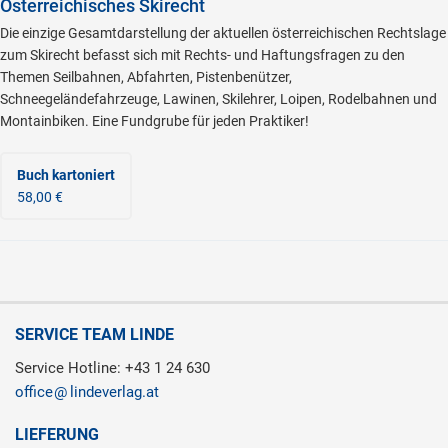
Österreichisches Skirecht
Die einzige Gesamtdarstellung der aktuellen österreichischen Rechtslage
zum Skirecht befasst sich mit Rechts- und Haftungsfragen zu den
Themen Seilbahnen, Abfahrten, Pistenbenützer,
Schneegeländefahrzeuge, Lawinen, Skilehrer, Loipen, Rodelbahnen und
Montainbiken. Eine Fundgrube für jeden Praktiker!
Buch kartoniert
58,00 €
SERVICE TEAM LINDE
Service Hotline: +43 1 24 630
office
lindeverlag.at
LIEFERUNG