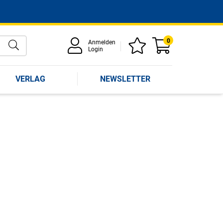
0
Anmelden
Login
VERLAG
NEWSLETTER