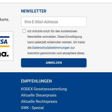
NEWSLETTER
karte,
Ich möchte mich für den kostenlosen
Newsletter anmelden. Diese Einwilligung
kann jederzeit widerrufen werden. Ich habe
die
Datenschutzbestimmungen
zur
Kenntnis genommen und akzeptiere diese.
EMPFEHLUNGEN
KODEX Gesetzessammlung
Aktuelle Steuerpraxis
Aktuelle Rechtspraxis
SWK - Spezial