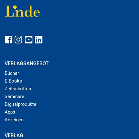
VERLAGSANGEBOT
Bücher
E-Books
Zeitschriften
Seminare
Digitalprodukte
Apps
Anzeigen
VERLAG