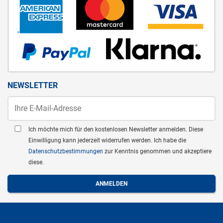
NEWSLETTER
Ich möchte mich für den kostenlosen Newsletter anmelden. Diese
Einwilligung kann jederzeit widerrufen werden. Ich habe die
Datenschutzbestimmungen
zur Kenntnis genommen und akzeptiere
diese.