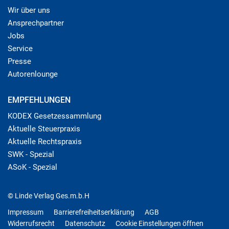
Wir über uns
Ansprechpartner
Jobs
Service
Presse
Autorenlounge
EMPFEHLUNGEN
KODEX Gesetzessammlung
Aktuelle Steuerpraxis
Aktuelle Rechtspraxis
SWK - Spezial
ASoK - Spezial
© Linde Verlag Ges.m.b.H
Impressum
Barrierefreiheitserklärung
AGB
Widerrufsrecht
Datenschutz
Cookie Einstellungen öffnen