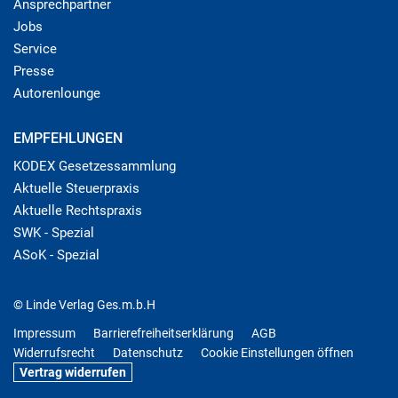
Ansprechpartner
Jobs
Service
Presse
Autorenlounge
EMPFEHLUNGEN
KODEX Gesetzessammlung
Aktuelle Steuerpraxis
Aktuelle Rechtspraxis
SWK - Spezial
ASoK - Spezial
© Linde Verlag Ges.m.b.H
Impressum
Barrierefreiheitserklärung
AGB
Widerrufsrecht
Datenschutz
Cookie Einstellungen öffnen
Vertrag widerrufen