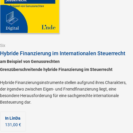
Six
Hybride Finanzierung im Internationalen Steuerrecht
am Beispiel von Genussrechten
Grenzüberschreitende hybride Finanzierung im Steuerrecht
Hybride Finanzierungsinstrumente stellen aufgrund ihres Charakters,
der irgendwo zwischen Eigen- und Fremdfinanzierung liegt, eine
besondere Herausforderung für eine sachgerechte internationale
Besteuerung dar.
In LinDa
131,00 €