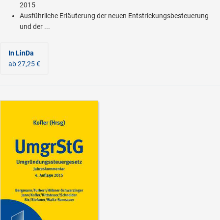
2015
Ausführliche Erläuterung der neuen Entstrickungsbesteuerung
und der ...
In LinDa
ab 27,25 €