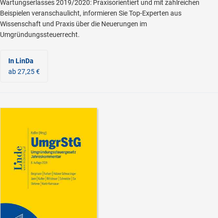
Wartungserlasses 2019/2020: Praxisorientiert und mit zahlreichen
Beispielen veranschaulicht, informieren Sie Top-Experten aus
Wissenschaft und Praxis über die Neuerungen im
Umgründungssteuerrecht.
In LinDa
ab 27,25 €