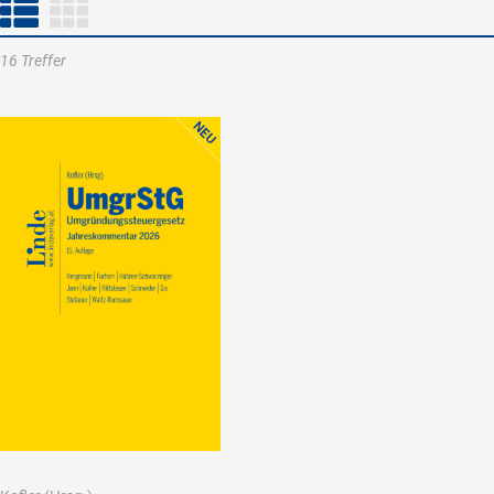
16 Treffer