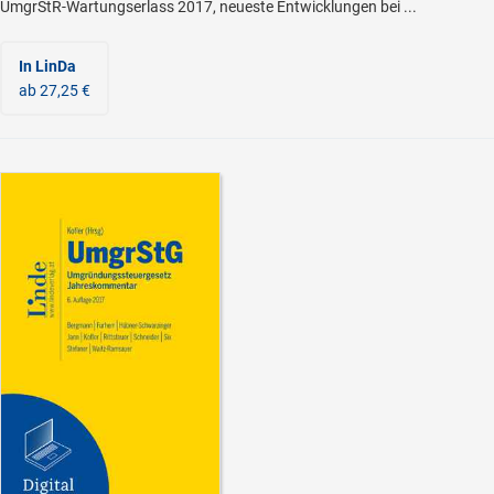
UmgrStR-Wartungserlass 2017, neueste Entwicklungen bei ...
In LinDa
ab 27,25 €