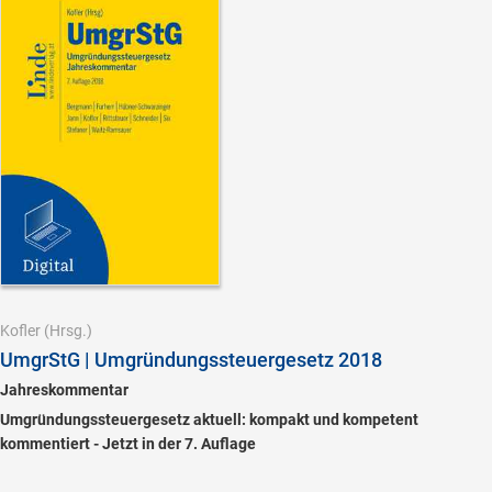
Kofler
(Hrsg.)
UmgrStG | Umgründungssteuergesetz 2018
Jahreskommentar
Umgründungssteuergesetz aktuell: kompakt und kompetent
kommentiert - Jetzt in der 7. Auflage