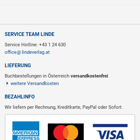
SERVICE TEAM LINDE
Service Hotline: +43 1 24 630
office
lindeverlag.at
LIEFERUNG
Buchbestellungen in Österreich
versandkostenfrei
weitere Versandkosten
BEZAHLINFO
Wir liefern per Rechnung, Kreditkarte, PayPal oder Sofort.