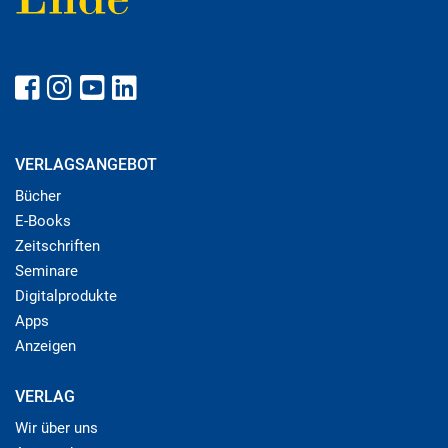
VERLAGSANGEBOT
Bücher
E-Books
Zeitschriften
Seminare
Digitalprodukte
Apps
Anzeigen
VERLAG
Wir über uns