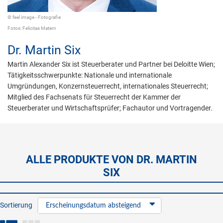
© feel image - Fotografie
Fotos: Felicitas Matern
Dr.
Martin Six
Martin Alexander Six ist Steuerberater und Partner bei Deloitte Wien;
Tätigkeitsschwerpunkte: Nationale und internationale
Umgründungen, Konzernsteuerrecht, internationales Steuerrecht;
Mitglied des Fachsenats für Steuerrecht der Kammer der
Steuerberater und Wirtschaftsprüfer; Fachautor und Vortragender.
ALLE PRODUKTE VON DR. MARTIN
SIX
Sortierung
Erscheinungsdatum absteigend