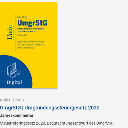
Kofler
(Hrsg.)
UmgrStG | Umgründungssteuergesetz 2020
Jahreskommentar
Steuerreformgesetz 2020, Begutachtungsentwurf des UmgrStR-