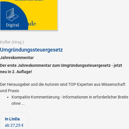
Kofler
(Hrsg.)
Umgründungssteuergesetz
Jahreskommentar
Der erste Jahreskommentar zum Umgründungssteuergesetz - jetzt
neu in 2. Auflage!
Der Herausgeber und die Autoren sind TOP-Experten aus Wissenschaft
und Praxis
Kompakte Kommentierung - Informationen in erforderlicher Breite
ohne ...
In LinDa
ab 27,25 €