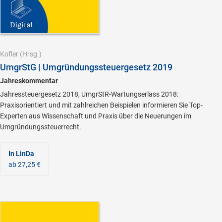
Kofler
(Hrsg.)
UmgrStG | Umgründungssteuergesetz 2019
Jahreskommentar
Jahressteuergesetz 2018, UmgrStR-Wartungserlass 2018:
Praxisorientiert und mit zahlreichen Beispielen informieren Sie Top-
Experten aus Wissenschaft und Praxis über die Neuerungen im
Umgründungssteuerrecht.
In LinDa
ab 27,25 €