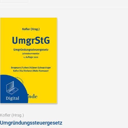
Kofler
(Hrsg.)
Umgründungssteuergesetz