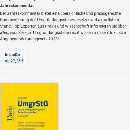
Jahreskommentar
Der Jahreskommentar bietet eine übersichtliche und praxisgerechte
Kommentierung des Umgründungssteuergesetzes auf aktuellstem
Stand. Top-Experten aus Praxis und Wissenschaft informieren Sie über
alles, was Sie zum Umgründungssteuerrecht wissen müssen. Inklusive
Abgabenänderungsgesetz 2023!
In LinDa
ab 27,25 €