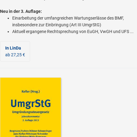
Neu in der 3. Auflage:
Einarbeitung der umfangreichen Wartungserlässe des BMF,
insbesondere zur Einbringung (Art III UmgrStG)
Aktuell ergangene Rechtsprechung von EuGH, VwGH und UFS ...
In LinDa
ab 27,25 €