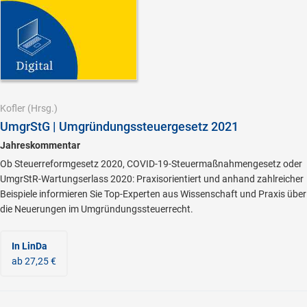
Kofler
(Hrsg.)
UmgrStG | Umgründungssteuergesetz 2021
Jahreskommentar
Ob Steuerreformgesetz 2020, COVID-19-Steuermaßnahmengesetz oder
UmgrStR-Wartungserlass 2020: Praxisorientiert und anhand zahlreicher
Beispiele informieren Sie Top-Experten aus Wissenschaft und Praxis über
die Neuerungen im Umgründungssteuerrecht.
In LinDa
ab 27,25 €