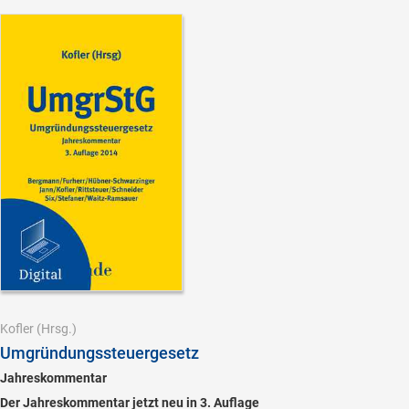
Kofler
(Hrsg.)
Umgründungssteuergesetz
Jahreskommentar
Der Jahreskommentar jetzt neu in 3. Auflage