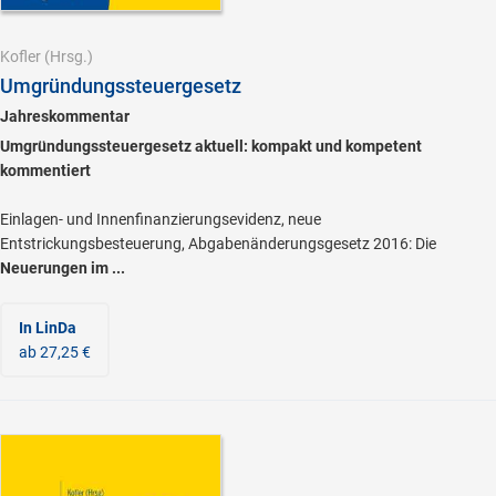
Kofler
(Hrsg.)
Umgründungssteuergesetz
Jahreskommentar
Umgründungssteuergesetz aktuell: kompakt und kompetent
kommentiert
Einlagen- und Innenfinanzierungsevidenz, neue
Entstrickungsbesteuerung, Abgabenänderungsgesetz 2016: Die
Neuerungen im ...
In LinDa
ab 27,25 €