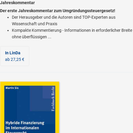
Jahreskommentar
Der erste Jahreskommentar zum Umgründungssteuergesetz!
Der Herausgeber und die Autoren sind TOP-Experten aus
Wissenschaft und Praxis
Kompakte Kommentierung - Informationen in erforderlicher Breite
ohne überflüssigen ...
In LinDa
ab 27,25 €