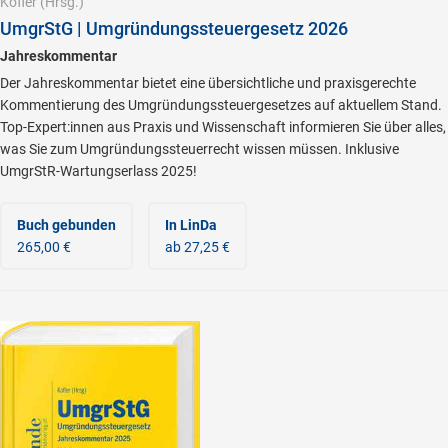
Kofler
(Hrsg.)
UmgrStG | Umgründungssteuergesetz 2026
Jahreskommentar
Der Jahreskommentar bietet eine übersichtliche und praxisgerechte
Kommentierung des Umgründungssteuergesetzes auf aktuellem Stand.
Top-Expert:innen aus Praxis und Wissenschaft informieren Sie über alles,
was Sie zum Umgründungssteuerrecht wissen müssen. Inklusive
UmgrStR-Wartungserlass 2025!
Buch gebunden
In LinDa
265,00 €
ab 27,25 €