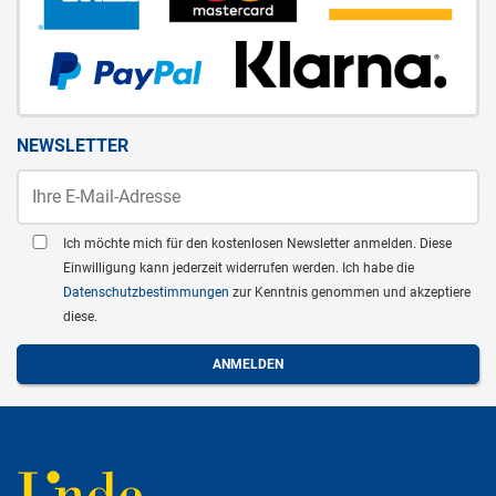
NEWSLETTER
Ich möchte mich für den kostenlosen Newsletter anmelden. Diese
Einwilligung kann jederzeit widerrufen werden. Ich habe die
Datenschutzbestimmungen
zur Kenntnis genommen und akzeptiere
diese.