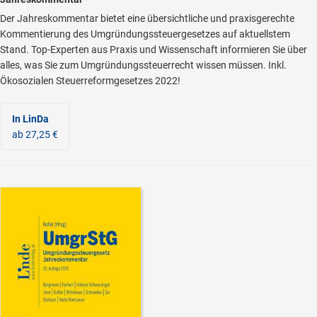
Der Jahreskommentar bietet eine übersichtliche und praxisgerechte
Kommentierung des Umgründungssteuergesetzes auf aktuellstem
Stand. Top-Experten aus Praxis und Wissenschaft informieren Sie über
alles, was Sie zum Umgründungssteuerrecht wissen müssen. Inkl.
Ökosozialen Steuerreformgesetzes 2022!
In LinDa
ab 27,25 €